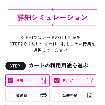
詳細シミュレーション
STEP1ではカードの利用用途を、
STEP2では利用中または、利用したい特典を
選択してください。
カードの利用用途を選ぶ
STEP1
食費
日用品
交通費
公共料金