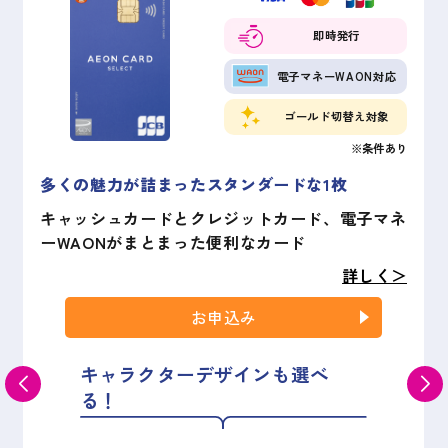
即時発行
電子マネーWAON対応
ゴールド切替え対象
※条件あり
多くの魅力が詰まったスタンダードな1枚
キャッシュカードとクレジットカード、電子マネ
ーWAONがまとまった便利なカード
詳しく＞
お申込み
キャラクターデザインも選べ
る！