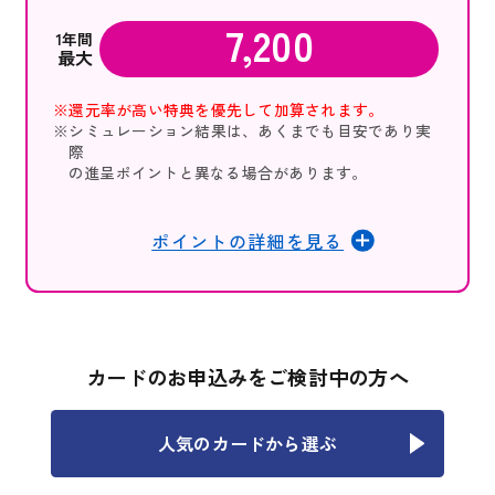
7,200
1年間
最大
※還元率が高い特典を優先して加算されます。
※シミュレーション結果は、あくまでも目安であり実
際
の進呈ポイントと異なる場合があります。
ポイントの詳細を見る
カードのお申込みをご検討中の方へ
人気のカードから選ぶ