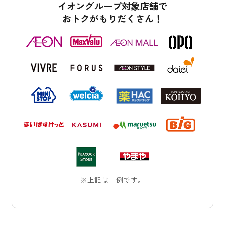
イオングループ対象店舗で
おトクがもりだくさん！
※上記は一例です。