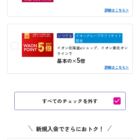
詳細はこちら＞
いつでも
イオングループギフトサイト
限定
イオン北海道eショップ、イオン東北オン
ラインで
5
基本の×
倍
詳細はこちら＞
すべてのチェックを外す
新規入会でさらにおトク！