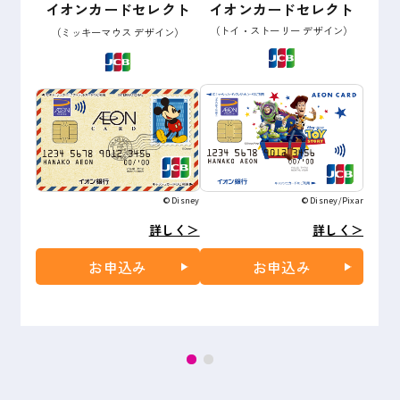
イオンカードセレクト
イオンカードセレクト
（トイ・ストーリー デザイン）
（ミッキーマウス デザイン）
© Disney
© Disney/Pixar
詳しく＞
詳しく＞
お申込み
お申込み