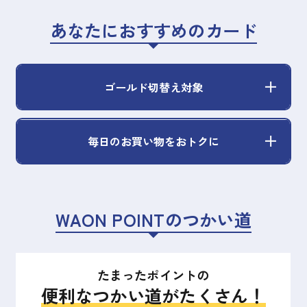
あなたにおすすめのカード
ゴールド切替え対象
毎日のお買い物をおトクに
WAON POINTのつかい道
たまったポイントの
便利なつかい道がたくさん！