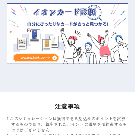
注意事項
1.このシミュレーションは獲得できる見込みのポイントを試算
するものであり、算出されたポイントの進呈をお約束するも
のではございません。