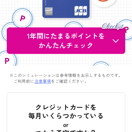
1年間にたまるポイントを
かんたんチェック
※このシミュレーションは参考情報をお示しするものです。
ご利用前に
注意事項
をご確認ください。
クレジットカードを
毎月いくらつかっている
or