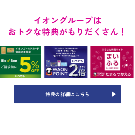
イオングループは
おトクな特典がもりだくさん！
特典の詳細はこちら