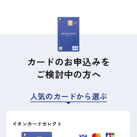
カードのお申込みを
ご検討中の方へ
人気のカードから選ぶ
イオンカードセレクト