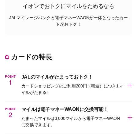
イオンでおトクにマイルをためるなら
JALマイレージバンクと電子マネーWAONが一体となったカー
ドがおトク！
カードの特長
POINT
JALのマイルがたまっておトク！
1
カードショッピングのご利用200円（税込）につき1マ
イルがたまる!
POINT
マイルは電子マネーWAONに交換可能！
2
たまったマイルは3,000マイルから電子マネーWAON
に交換できます。