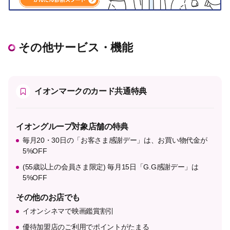
その他サービス・機能
イオンマークのカード共通特典
イオングループ対象店舗の特典
毎月20・30日の「お客さま感謝デー」は、お買い物代金が
5%OFF
(55歳以上の会員さま限定) 毎月15日「G.G感謝デー」は
5%OFF
その他のお店でも
イオンシネマで映画鑑賞割引
優待加盟店のご利用でポイントがたまる