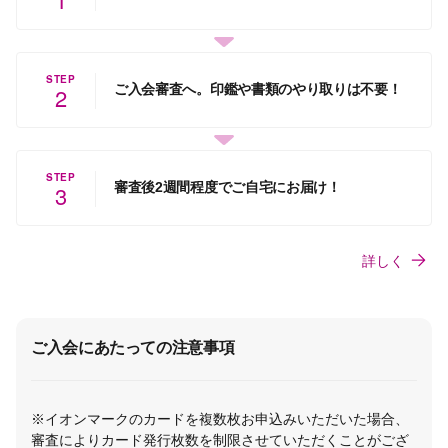
STEP
ご入会審査へ。印鑑や書類のやり取りは不要！
2
STEP
審査後2週間程度でご自宅にお届け！
3
詳しく
ご入会にあたっての注意事項
※イオンマークのカードを複数枚お申込みいただいた場合、
審査によりカード発行枚数を制限させていただくことがござ