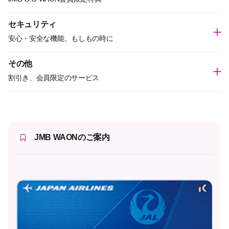
セキュリティ
安心・安全な機能、もしもの時に
その他
割引き、会員限定のサービス
JMB WAONのご案内