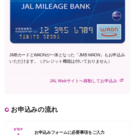
JMBカードとWAONが一体となった「JMB WAON」もお申込み
いただけます。（クレジット機能は付いておりません）
JAL Webサイトへ移動してお申込み
お申込みの流れ
STEP
お申込みフォームに必要事項をご入力
1