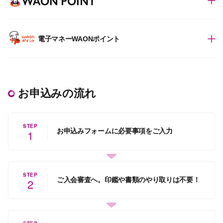
電子マネーWAONポイント
お申込みの流れ
STEP
お申込みフォームに必要事項をご入力
1
STEP
ご入会審査へ。印鑑や書類のやり取りは不要！
2