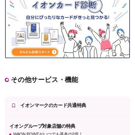
その他サービス・機能
イオンマークのカード共通特典
イオングループ対象店舗の特典
WAON POINTがいつでも基本の2倍！