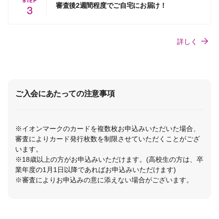
STEP
審査後2週間程度でご自宅にお届け！
3
詳しく
ご入会にあたっての注意事項
※イオンマークのカードを複数枚お申込みいただいた場合、
審査によりカード発行枚数を制限させていただくことがござ
います。
※18歳以上の方がお申込みいただけます。(高校生の方は、卒
業年度の1月1日以降であればお申込みいただけます)
※審査によりお申込みの意に添えない場合がございます。