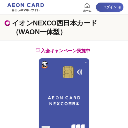
ログイン
ホーム
イオンNEXCO西日本カード
（WAON一体型）
入会キャンペーン実施中