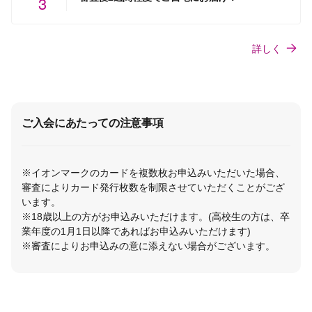
3
詳しく
ご入会にあたっての注意事項
※イオンマークのカードを複数枚お申込みいただいた場合、
審査によりカード発行枚数を制限させていただくことがござ
います。
※18歳以上の方がお申込みいただけます。(高校生の方は、卒
業年度の1月1日以降であればお申込みいただけます)
※審査によりお申込みの意に添えない場合がございます。