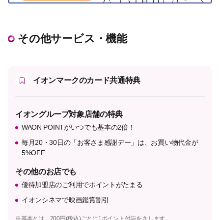
その他サービス・機能
イオンマークのカード共通特典
イオングループ対象店舗の特典
WAON POINTがいつでも基本の2倍！
毎月20・30日の「お客さま感謝デー」は、お買い物代金が
5%OFF
その他のお店でも
優待加盟店のご利用でポイントがたまる
イオンシネマで映画鑑賞割引
※基本とは、200円(税込)ごとに1ポイント付与をさします。