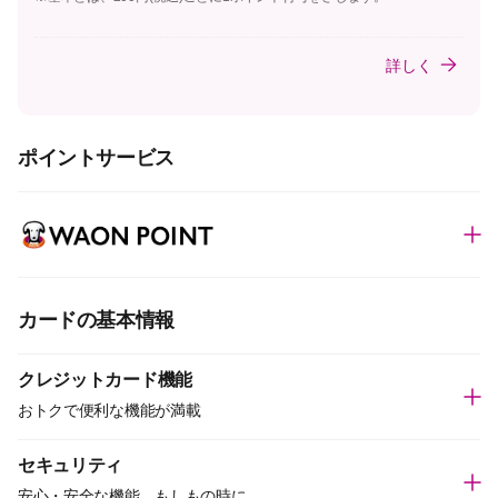
詳しく
ポイントサービス
カードの基本情報
クレジットカード機能
おトクで便利な機能が満載
セキュリティ
安心・安全な機能、もしもの時に