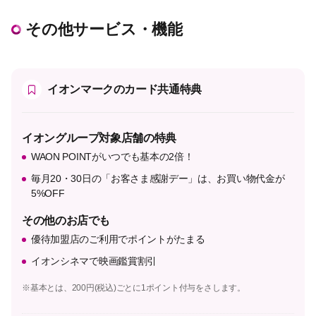
その他サービス・機能
イオンマークのカード共通特典
イオングループ対象店舗の特典
WAON POINTがいつでも基本の2倍！
毎月20・30日の「お客さま感謝デー」は、お買い物代金が
5%OFF
その他のお店でも
優待加盟店のご利用でポイントがたまる
イオンシネマで映画鑑賞割引
※基本とは、200円(税込)ごとに1ポイント付与をさします。