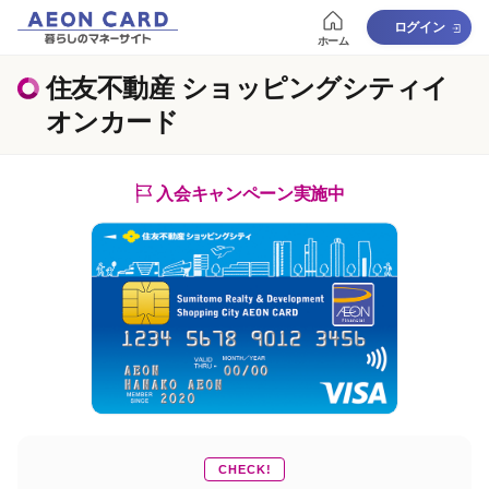
ログイン
ホーム
住友不動産 ショッピングシティイ
オンカード
入会キャンペーン実施中
CHECK!