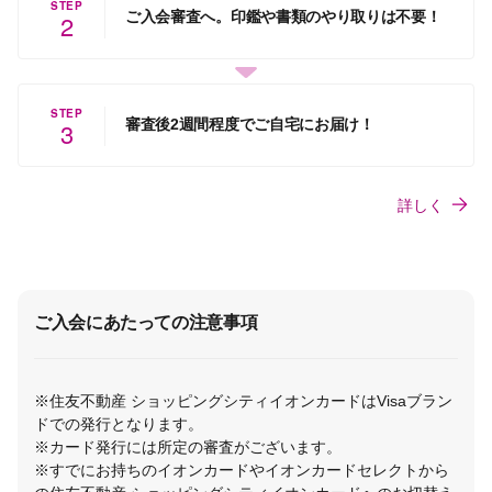
STEP
ご入会審査へ。印鑑や書類のやり取りは不要！
2
STEP
審査後2週間程度でご自宅にお届け！
3
詳しく
ご入会にあたっての注意事項
※住友不動産 ショッピングシティイオンカードはVisaブラン
ドでの発行となります。
※カード発行には所定の審査がございます。
※すでにお持ちのイオンカードやイオンカードセレクトから