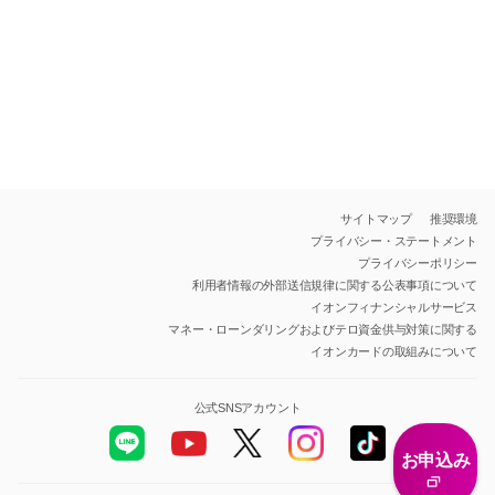
サイトマップ
推奨環境
プライバシー・ステートメント
プライバシーポリシー
利用者情報の外部送信規律に関する公表事項について
イオンフィナンシャルサービス
マネー・ローンダリングおよびテロ資金供与対策に関する
イオンカードの取組みについて
公式SNSアカウント
お申込み