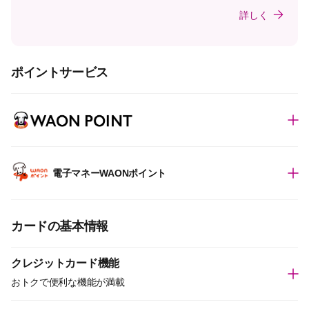
詳しく
ポイントサービス
電子マネーWAONポイント
カードの基本情報
クレジットカード機能
おトクで便利な機能が満載