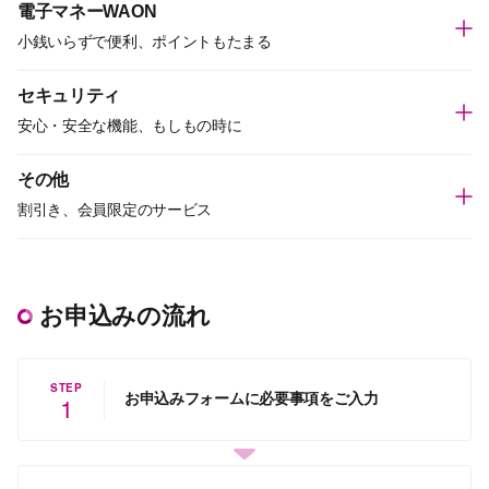
電子マネーWAON
小銭いらずで便利、ポイントもたまる
セキュリティ
安心・安全な機能、もしもの時に
その他
割引き、会員限定のサービス
お申込みの流れ
STEP
お申込みフォームに必要事項をご入力
1