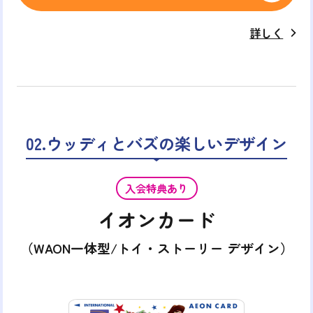
詳しく
02.ウッディとバズの楽しいデザイン
入会特典あり
イオンカード
（WAON一体型/トイ・ストーリー デザイン）