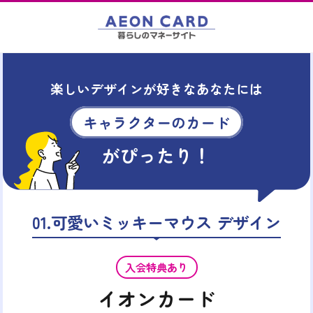
楽しいデザインが好きなあなたには
キャラクターのカード
がぴったり！
01.可愛いミッキーマウス デザイン
入会特典あり
イオンカード