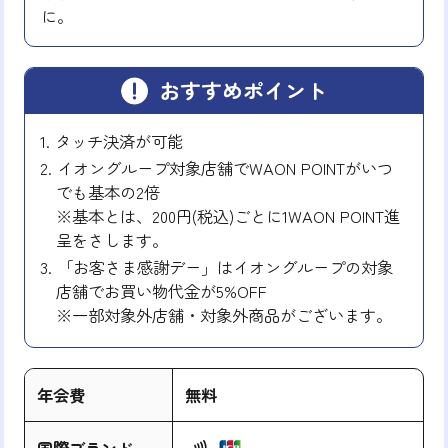
に。
おすすめポイント
タッチ決済が可能
イオングループ対象店舗でWAON POINTがいつ
でも基本の2倍
※基本とは、200円(税込)ごとに1WAON POINT進
呈をさします。
「お客さま感謝デー」はイオングループの対象
店舗でお買い物代金が5%OFF
※一部対象外店舗・対象外商品がございます。
年会費
無料