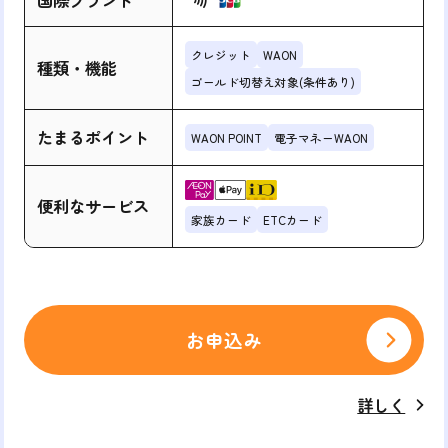
国際ブランド
クレジット
WAON
種類・機能
ゴールド切替え対象(条件あり)
たまるポイント
WAON POINT
電子マネーWAON
便利なサービス
家族カード
ETCカード
お申込み
詳しく