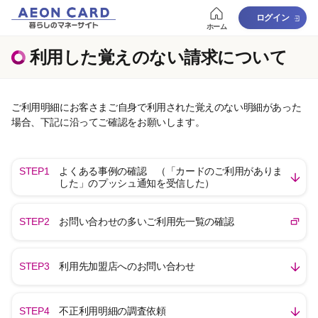
ログイン
ホーム
利用した覚えのない請求について
ご利用明細にお客さまご自身で利用された覚えのない明細があった
場合、下記に沿ってご確認をお願いします。
STEP1
よくある事例の確認 （「カードのご利用がありま
した」のプッシュ通知を受信した）​
STEP2
お問い合わせの多いご利用先一覧の確認
STEP3
利用先加盟店へのお問い合わせ
STEP4
不正利用明細の調査依頼