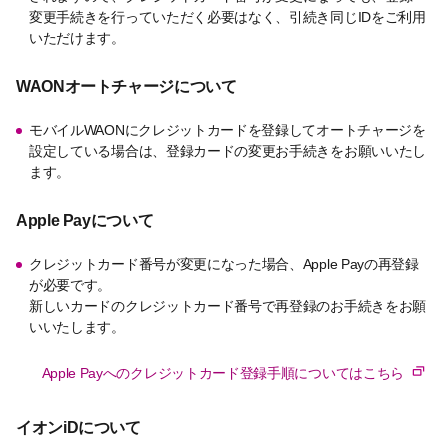
変更手続きを行っていただく必要はなく、引続き同じIDをご利用
いただけます。
WAONオートチャージについて
モバイルWAONにクレジットカードを登録してオートチャージを
設定している場合は、登録カードの変更お手続きをお願いいたし
ます。
Apple Payについて
クレジットカード番号が変更になった場合、Apple Payの再登録
が必要です。
新しいカードのクレジットカード番号で再登録のお手続きをお願
いいたします。
Apple Payへのクレジットカード登録手順についてはこちら
イオンiDについて