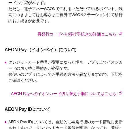
ードへ引継がれます。
ただし、電子マネーWAONでご利用いただいているポイント、残
高につきましてはお客さまご自身でWAONステーションにて移行
のお手続きが必要です。
再発行カードへの移行手続きの詳細はこちら
AEON Pay（イオンペイ）について
クレジットカード番号が変更になった場合、アプリ上でイオンカ
ードの切り替え手続きが必要です。
お使いのアプリによってお手続き方法が異なりますので、下記を
ご確認ください。
AEON Payへのイオンカード切り替え手順についてはこちら
AEON Pay IDについて
AEON Pay IDについては、自動的に再発行後のカード情報に更新
されますので、クレジットカード番号が変更になっても、登録・