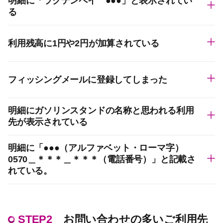
明細に「ラクテンペイ ●●●」と表示されてい
る
利用残高に1円や2円が加算されている
フィッシングメールに登録してしまった
明細にガソリンスタンドの名称と思われる利用
先が表示されている
明細に「●●●（アルファベット・ローマ字）
0570＿＊＊＊＿＊＊＊（電話番号）」と記載さ
れている。
STEP2
お問い合わせの多いご利用先