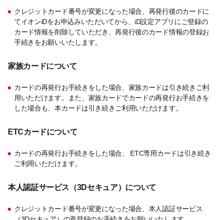
クレジットカード番号が変更になった場合、再発行後のカードに
てイオンiDをお申込みいただいてから、iD設定アプリにご登録の
カード情報を削除していただき、再発行後のカード情報の登録お
手続きをお願いいたします。
家族カードについて
カードの再発行お手続きをした場合、家族カードは引き続きご利
用いただけます。また、家族カードでカードの再発行お手続きを
した場合も、本カードは引き続きご利用いただけます。
ETCカードについて
カードの再発行お手続きをした場合、 ETC専用カードは引き続き
ご利用いただけます。
本人認証サービス（3Dセキュア）について
クレジットカード番号が変更になった場合、本人認証サービス
（3Dセキュア）の再登録のお手続きをお願いいたします。