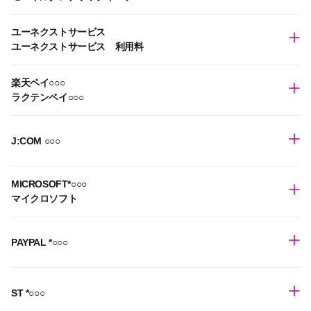
ユーネクストサービス
ユーネクストサービス 利用料
楽天ペイ○○○
ラクテンペイ○○○
J:COM ○○○
MICROSOFT*○○○
マイクロソフト
PAYPAL *○○○
ST *○○○