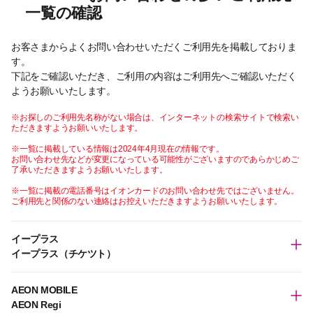
一覧の確認
お客さまからよくお問い合わせいただくご利用先を掲載しておりま
す。
下記をご確認いただき、ご利用の内容はご利用先へご確認いただく
ようお願いいたします。
※お探しのご利用先名称がない場合は、インターネットの検索サイトで検索い
ただきますようお願いいたします。
※一覧に掲載している情報は2024年4月現在の情報です。
お問い合わせ先などが変更になっている可能性がございますのであらかじめご
了承いただきますようお願いいたします。
※一覧に掲載の電話番号はイオンカードのお問い合わせ先ではございません。
ご利用先と関係のない連絡はお控えいただきますようお願いいたします。
イープラス
イープラス（チケツト）
AEON MOBILE
AEON Regi