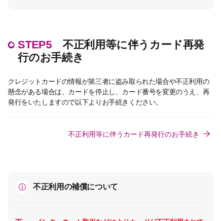
STEP5
不正利用等に伴うカード再発
行のお手続き
クレジットカードの情報が第三者に盗み取られた場合や不正利用の
懸念がある場合は、カードを停止し、カード番号を変更のうえ、再
発行をいたしますので以下よりお手続きください。
不正利用等に伴うカード再発行のお手続き
不正利用の補償について