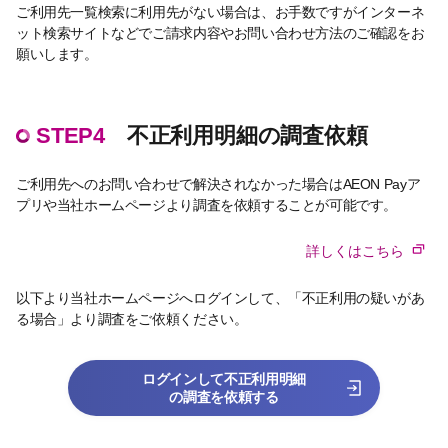
ご利用先一覧検索に利用先がない場合は、お手数ですがインターネ
ット検索サイトなどでご請求内容やお問い合わせ方法のご確認をお
願いします。
STEP4
不正利用明細の調査依頼
ご利用先へのお問い合わせで解決されなかった場合はAEON Payア
プリや当社ホームページより調査を依頼することが可能です。
詳しくはこちら
以下より当社ホームページへログインして、「不正利用の疑いがあ
る場合」より調査をご依頼ください。
ログインして不正利用明細
の調査を依頼する