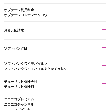
オプテージ利用料金
オプテージコンテンツリヨウ
おまとめ請求
ソフトバンクM
ソフトバンクワイモバイルマ
ソフトバンクワイモバイルまとめて支払い
チューリッヒ保険会社
チューリッヒ保険料
ニコニコプレミアム
ニコニコチャンネル
ニコニコポイント