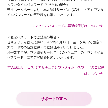
＜ワンタイムパスワードでご登録の場合＞
当社ホームページより、本人認証サービス（3Dセキュア）ワンタ
イムパスワードの再登録をお願いいたします。
ワンタイムパスワードの再登録手順はこちら
＜固定パスワードでご登録の場合＞
セキュリティ強化に伴い、2023年3月17日（金）をもって固定パ
スワードでの新規登録・再登録は終了いたしました。
お手数ですが、本人認証サービス（3Dセキュア）の「ワンタイム
パスワード」にてご登録をお願いいたします。
本人認証サービス（3Dセキュア）ワンタイムパスワードのご登録
はこちら
サポートTOPへ