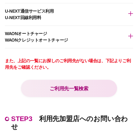
U-NEXT通信サービス利用
U-NEXT回線利用料
WAONオートチャージ
WAONクレジットオートチャージ
また、上記の一覧にお探しのご利用先がない場合は、下記よりご利
用先をご確認ください。
ご利用先一覧検索
STEP3
利用先加盟店へのお問い合わ
せ