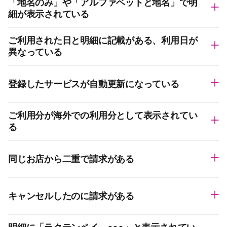
「地名のみ」や「アルファベットと地名」で明
細が表示されている
ご利用された日と明細に記載がある、利用日が
異なっている
登録したサービスが自動更新になっている
ご利用分が海外での利用分として表示されてい
る
同じお店から二重で請求がある
キャンセルしたのに請求がある