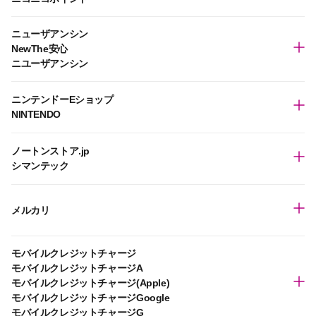
ニューザアンシン
NewThe安心
ニユーザアンシン
ニンテンドーEショップ
NINTENDO
ノートンストア.jp
シマンテック
メルカリ
モバイルクレジットチャージ
モバイルクレジットチャージA
モバイルクレジットチャージ(Apple)
モバイルクレジットチャージGoogle
モバイルクレジットチャージG