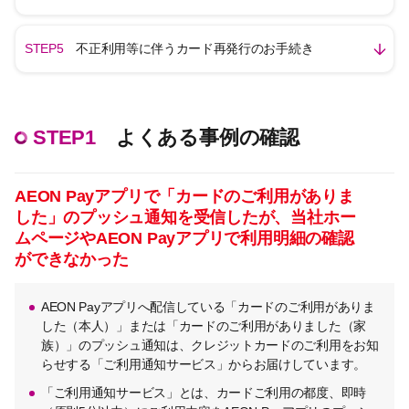
STEP5
不正利用等に伴うカード再発行のお手続き
STEP1
よくある事例の確認
AEON Payアプリで「カードのご利用がありま
した」のプッシュ通知を受信したが、当社ホー
ムページやAEON Payアプリで利用明細の確認
ができなかった
AEON Payアプリへ配信している「カードのご利用がありま
した（本人）」または「カードのご利用がありました（家
族）」のプッシュ通知は、クレジットカードのご利用をお知
らせする「ご利用通知サービス」からお届けしています。
「ご利用通知サービス」とは、カードご利用の都度、即時