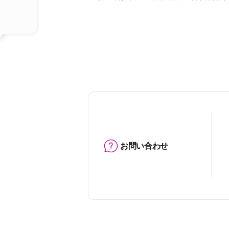
お問い合わせ