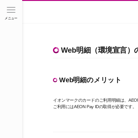
メニュー
Web明細（環境宣言）
Web明細のメリット
イオンマークのカードのご利用明細は、AEO
ご利用にはAEON Pay IDの取得が必要です。