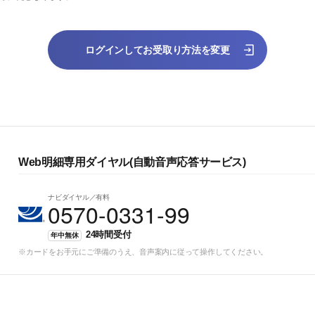
ログインしてお受取り方法を変更
Web明細専用ダイヤル(自動音声応答サービス)
ナビダイヤル／有料
0570-0331-99
24時間受付
年中無休
※カードをお手元にご準備のうえ、音声案内に従って操作してください。