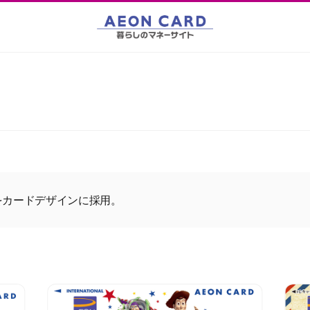
をカードデザインに採用。