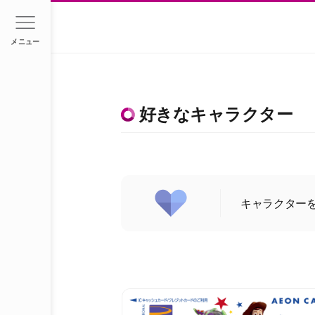
メニュー
好きなキャラクター
キャラクター