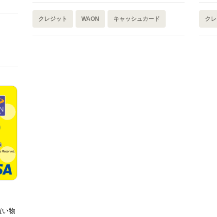
クレジット
WAON
キャッシュカード
クレ
）
買い物