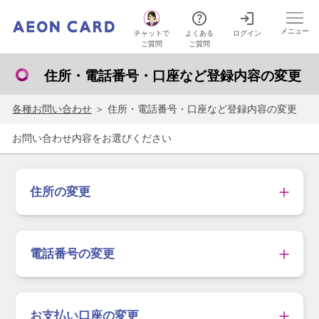
メニュー
よくある
ログイン
チャットで
ご質問
ご質問
住所・電話番号・口座など登録内容の変更
各種お問い合わせ
＞ 住所・電話番号・口座など登録内容の変更
お問い合わせ内容をお選びください
住所の変更
電話番号の変更
お支払い口座の変更