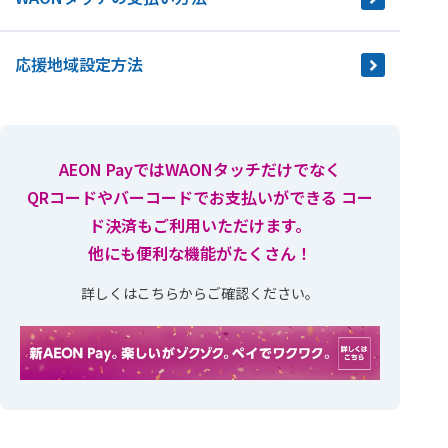
応援地域設定方法
AEON PayではWAONタッチだけでなく
QRコードやバーコードでお支払いができる コー
ド決済もご利用いただけます。
他にも便利な機能がたくさん！
詳しくはこちらからご確認ください。