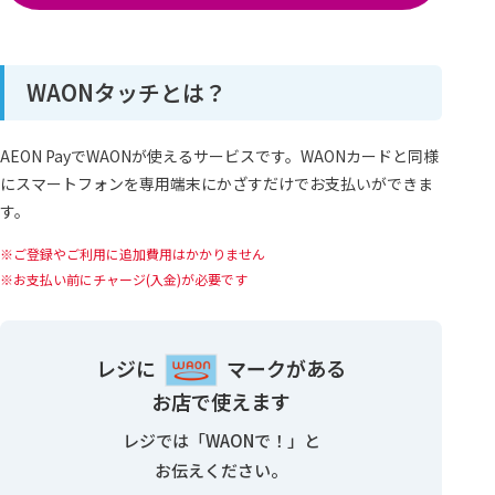
WAONタッチとは？
AEON PayでWAONが使えるサービスです。WAONカードと同様
にスマートフォンを専用端末にかざすだけでお支払いができま
す。
ご登録やご利用に追加費用はかかりません
お支払い前にチャージ(入金)が必要です
レジに
マークがある
お店で使えます
レジでは「WAONで！」と
お伝えください。