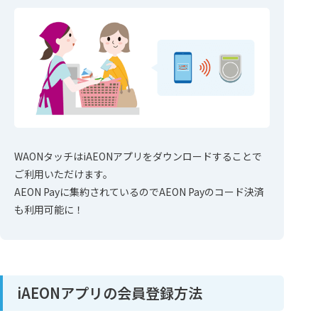
WAONタッチはiAEONアプリをダウンロードすることで
ご利用いただけます。
AEON Payに集約されているのでAEON Payのコード決済
も利用可能に！
iAEONアプリの会員登録方法