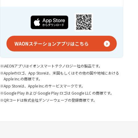
WAONステーションアプリはこちら
iAEONアプリはイオンスマートテクノロジー社の製品です。
Appleのロゴ、App Storeは、米国もしくはその他の国や地域における
Apple Inc.の商標です。
App Storeは、Apple Inc.のサービスマークです。
Google Play および Google Play ロゴは Google LLC の商標です。
QRコードは株式会社デンソーウェーブの登録商標です。