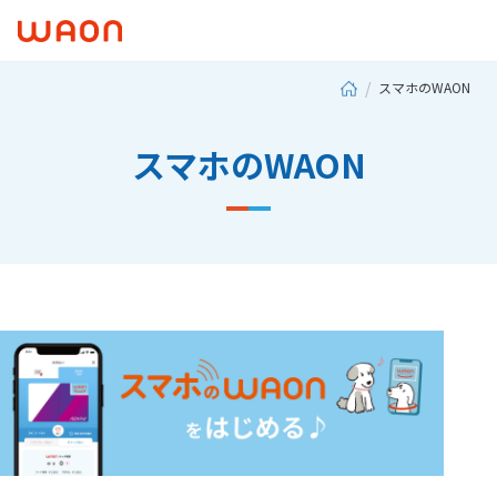
スマホのWAON
スマホのWAON