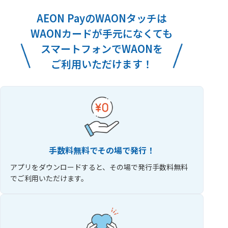
AEON PayのWAONタッチは
WAONカードが手元になくても
スマートフォンでWAONを
ご利用いただけます！
手数料無料でその場で発行！
アプリをダウンロードすると、その場で発行手数料無料
でご利用いただけます。