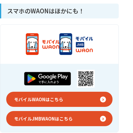
スマホのWAONはほかにも！
モバイルWAONはこちら
モバイルJMBWAONはこちら