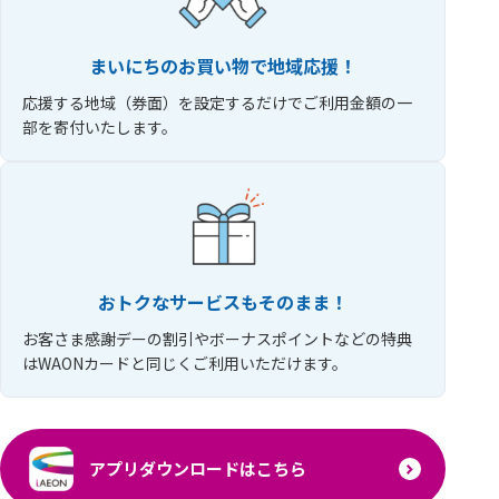
まいにちのお買い物で
地域応援！
応援する地域（券面）を設定するだけでご利用金額の一
部を寄付いたします。
おトクなサービスも
そのまま！
お客さま感謝デーの割引やボーナスポイントなどの特典
はWAONカードと同じくご利用いただけます。
アプリダウンロードはこちら