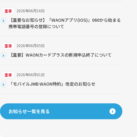
2026年06月16日
重要
【重要なお知らせ】「WAONアプリ(iOS)」060から始まる
携帯電話番号の登録について
2026年06月05日
重要
【重要】WAONカードプラスの新規申込終了について
2026年06月01日
重要
「モバイルJMB WAON特約」改定のお知らせ
お知らせ一覧を見る