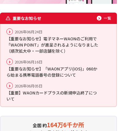
重要なお知らせ
一覧
2026年06月24日
【重要なお知らせ】電子マネーWAONのご利用で
「WAON POINT」が進呈されるようになりました
（順次拡大中・一部店舗を除く）
2026年06月16日
【重要なお知らせ】「WAONアプリ(iOS)」060か
ら始まる携帯電話番号の登録について
2026年06月05日
【重要】WAONカードプラスの新規申込終了につ
いて
164万6千か所
全国 約