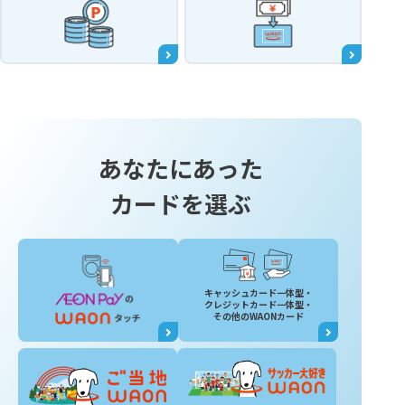
あなたにあった
カードを選ぶ
キャッシュカード一体型・
クレジットカード一体型・
その他のWAONカード