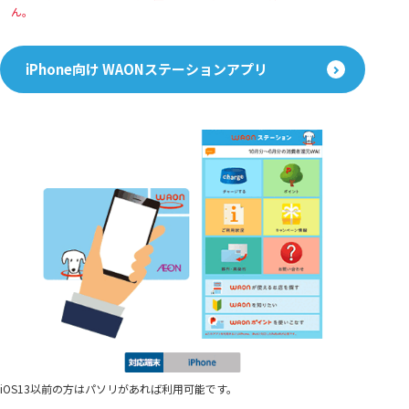
ん。
iPhone向け WAONステーションアプリ
iOS13以前の方はパソリがあれば利用可能です。