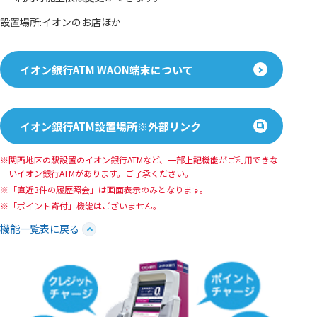
設置場所:イオンのお店ほか
イオン銀行ATM WAON端末について
イオン銀行ATM設置場所※外部リンク
関西地区の駅設置のイオン銀行ATMなど、一部上記機能がご利用できな
いイオン銀行ATMがあります。ご了承ください。
「直近3件の履歴照会」は画面表示のみとなります。
「ポイント寄付」機能はございません。
機能一覧表に戻る