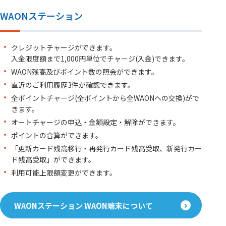
WAONステーション
クレジットチャージができます。
入金限度額まで1,000円単位でチャージ(入金)できます。
WAON残高及びポイント数の照会ができます。
直近のご利用履歴3件が確認できます。
全ポイントチャージ(全ポイントから全WAONへの交換)がで
きます。
オートチャージの申込・金額設定・解除ができます。
ポイントの合算ができます。
「更新カード残高移行・再発行カード残高受取、新発行カー
ド残高受取」ができます。
利用可能上限額変更ができます。
WAONステーション WAON端末について