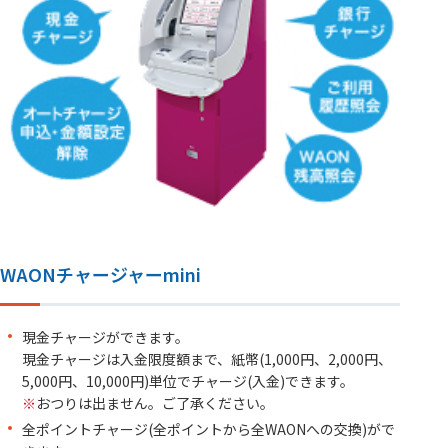
WAONチャージャーmini
現金チャージができます。
現金チャージは入金限度額まで、紙幣(1,000円、2,000円、
5,000円、10,000円)単位でチャージ(入金)できます。
※
おつりは出ません。ご了承ください。
全ポイントチャージ(全ポイントから全WAONへの交換)がで