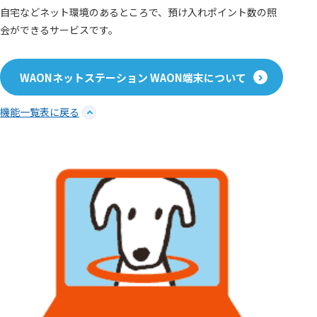
自宅などネット環境のあるところで、預け入れポイント数の照
会ができるサービスです。
WAONネットステーション WAON端末について
機能一覧表に戻る