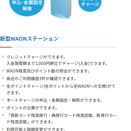
新型WAONステーション
クレジットチャージができます。
入金限度額まで1,000円単位でチャージ(入金)できます。
WAON残高及びポイント数の照会ができます。
直近のご利用履歴3件が確認できます。
全ポイントチャージ(全ポイントから全WAONへの交換)がで
きます。
オートチャージの申込・金額設定・解除ができます。
ポイントの合算ができます。
「更新カード残高移行・再発行カード残高受取、新発行カー
ド残高受取」ができます。
利用可能上限額変更ができます。