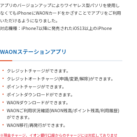
アプリのバージョンアップによりワイヤレス型パソリを使用し
なくてもiPhoneにWAONカードをかざすことでアプリをご利用
いただけるようになりました。
対応機種：iPhone7以降に発売されたiOS13以上のiPhone
WAONステーションアプリ
クレジットチャージができます。
クレジットオートチャージ(申請/変更/解除)ができます。
ポイントチャージができます。
ポイントダウンロードができます。
WAONダウンロードができます。
WAONご利用状況確認(WAON残高/ポイント残高/利用履歴)
ができます。
WAON移行/再発行ができます。
現金チャージ、イオン銀行口座からのチャージには対応しておりませ