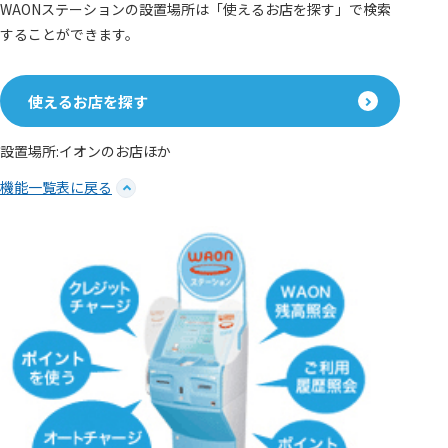
WAONステーションの設置場所は「使えるお店を探す」で検索
することができます。
使えるお店を探す
設置場所:イオンのお店ほか
機能一覧表に戻る