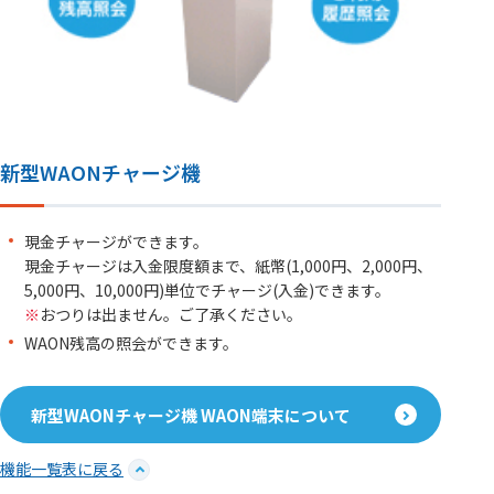
新型WAONチャージ機
現金チャージができます。
現金チャージは入金限度額まで、紙幣(1,000円、2,000円、
5,000円、10,000円)単位でチャージ(入金)できます。
※
おつりは出ません。ご了承ください。
WAON残高の照会ができます。
新型WAONチャージ機 WAON端末について
機能一覧表に戻る