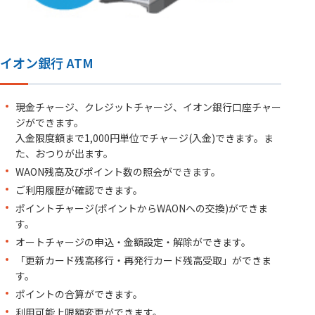
イオン銀行 ATM
現金チャージ、クレジットチャージ、イオン銀行口座チャー
ジができます。
入金限度額まで1,000円単位でチャージ(入金)できます。ま
た、おつりが出ます。
WAON残高及びポイント数の照会ができます。
ご利用履歴が確認できます。
ポイントチャージ(ポイントからWAONへの交換)ができま
す。
オートチャージの申込・金額設定・解除ができます。
「更新カード残高移行・再発行カード残高受取」ができま
す。
ポイントの合算ができます。
利用可能上限額変更ができます。