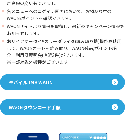
定金額の変更もできます。
各メニューへのログイン画面において、お預かり中の
WAON/ポイントを確認できます。
WAONサイトより情報を取得し、最新のキャンペーン情報を
お知らせします。
おサイフケータイ®のリーダライタ(読み取り機)機能を使用
して、WAONカードを読み取り、WAON残高/ポイント紹
介、利用履歴照会(直近3件)ができます。
※一部対象外機種がございます。
モバイルJMB WAON
WAONダウンロード手順