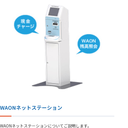
WAONネットステーション
WAONネットステーションについてご説明します。