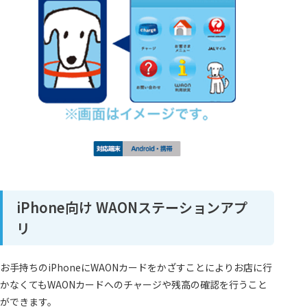
iPhone向け WAONステーションアプ
リ
お手持ちのiPhoneにWAONカードをかざすことによりお店に行
かなくてもWAONカードへのチャージや残高の確認を行うこと
ができます。