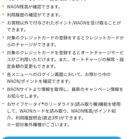
WAON残高が確認できます。
利用履歴の確認ができます。
お買物以外で付与されたポイント/WAONを受け取ることが
できます。
対象のクレジットカードの登録をするとクレジットカードか
らのチャージができます。
対象のクレジットカードを登録するとオートチャージサービ
スがご利用いただけます。また、オートチャージの解除・設
定金額の変更もできます。
各メニューへのログイン画面において、お預かり中の
WAON/ポイントを確認できます。
WAONサイトより情報を取得し、最新のキャンペーン情報を
お知らせします。
おサイフケータイ®のリーダライタ(読み取り機)機能を使用
して、WAONカードを読み取り、WAON残高/ポイント紹
介、利用履歴照会(直近3件)ができます。
※一部対象外機種がございます。