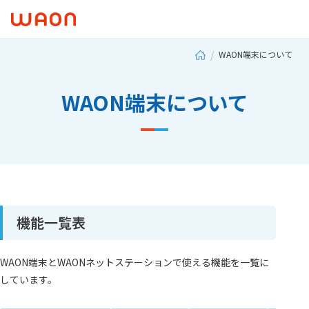
WAON端末について
WAON端末について
機能一覧表
WAON端末とWAONネットステーションで使える機能を一覧に
しています。