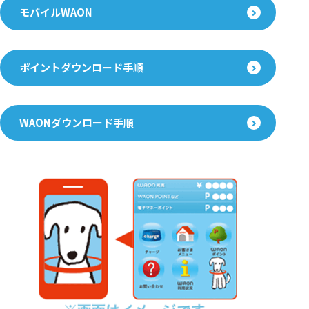
モバイルWAON
ポイントダウンロード手順
WAONダウンロード手順