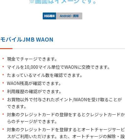
モバイルJMB WAON
現金でチャージできます。
マイルを10,000マイル単位でWAONに交換できます。
たまっているマイル数を確認できます。
WAON残高が確認できます。
利用履歴の確認ができます。
お買物以外で付与されたポイント/WAONを受け取ることが
できます。
対象のクレジットカードの登録をするとクレジットカードか
らのチャージができます。
対象のクレジットカードを登録するとオートチャージサービ
スがご利用いただけます。また、オートチャージの解除・設