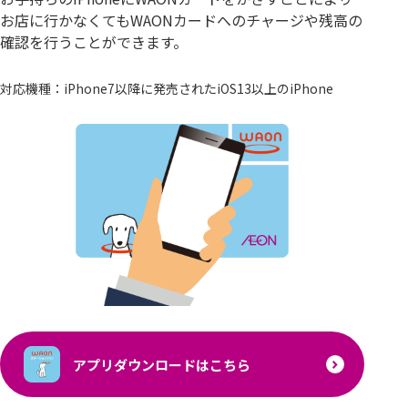
お店に行かなくてもWAONカードへのチャージや残高の
確認を行うことができます。
対応機種：iPhone7以降に発売されたiOS13以上のiPhone
アプリダウンロードはこちら