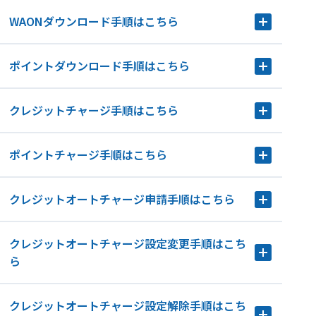
WAONダウンロード手順はこちら
ポイントダウンロード手順はこちら
クレジットチャージ手順はこちら
ポイントチャージ手順はこちら
クレジットオートチャージ申請手順はこちら
クレジットオートチャージ設定変更手順はこち
ら
クレジットオートチャージ設定解除手順はこち