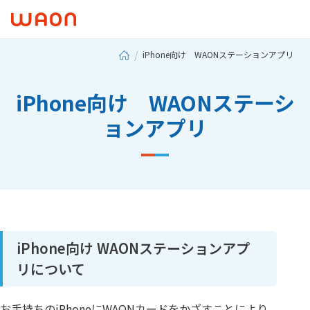
iPhone向け WAONステーションアプリ
iPhone向け WAONステーシ
ョンアプリ
iPhone向け WAONステーションアプ
リについて
お手持ちのiPhoneにWAONカードをかざすことにより