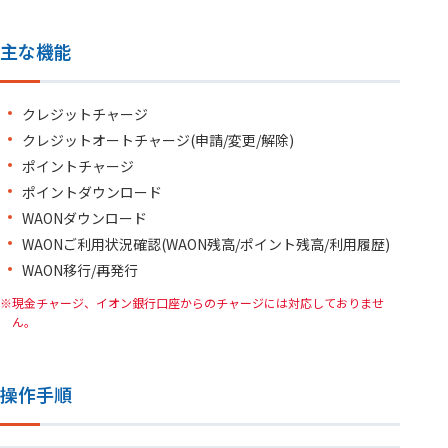
主な機能
クレジットチャージ
クレジットオートチャージ(申請/変更/解除)
ポイントチャージ
ポイントダウンロード
WAONダウンロード
WAONご利用状況確認(WAON残高/ポイント残高/利用履歴)
WAON移行/再発行
現金チャージ、イオン銀行口座からのチャージには対応しておりませ
ん。
操作手順