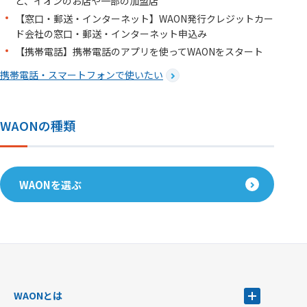
ど、イオンのお店や一部の加盟店
【窓口・郵送・インターネット】WAON発行クレジットカー
ド会社の窓口・郵送・インターネット申込み
【携帯電話】携帯電話のアプリを使ってWAONをスタート
携帯電話・スマートフォンで使いたい
WAONの種類
WAONを選ぶ
WAONとは