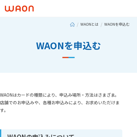
WAONとは
WAONを申込む
WAONを申込む
WAONはカードの種類により、申込み場所・方法はさまざま。
店舗でのお申込みや、各種お申込みにより、お求めいただけま
す。
WAONの申込みについて