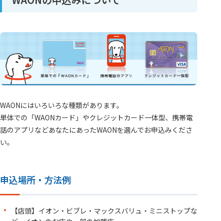
WAONにはいろいろな種類があります。
単体での「WAONカード」やクレジットカード一体型、携帯電
話のアプリなどあなたにあったWAONを選んでお申込みくださ
い。
申込場所・方法例
【店頭】イオン・ビブレ・マックスバリュ・ミニストップな