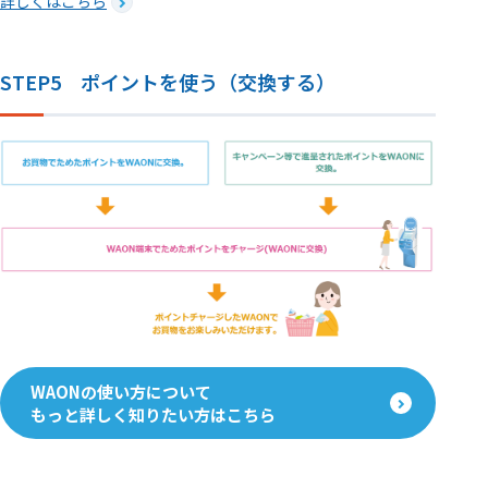
詳しくはこちら
STEP5 ポイントを使う（交換する）
WAONの使い方について
もっと詳しく知りたい方はこちら