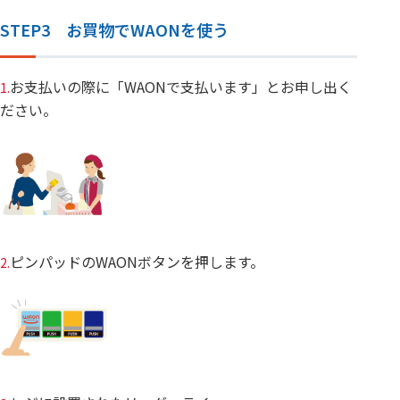
STEP3 お買物でWAONを使う
お支払いの際に「WAONで支払います」とお申し出く
1.
ださい。
ピンパッドのWAONボタンを押します。
2.