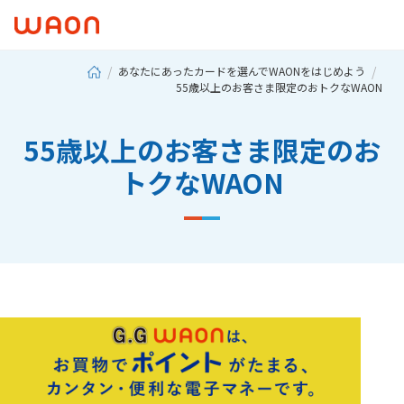
あなたにあったカードを選んでWAONをはじめよう
55歳以上のお客さま限定のおトクなWAON
55歳以上のお客さま限定のお
トクなWAON