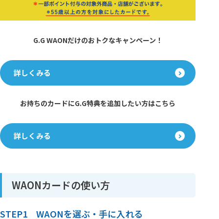
G.G WAONだけのおトクなキャンペーン！
詳しくみる
お持ちのカードにG.G特典を追加したい方はこちら
詳しくみる
WAONカードの使い方
STEP1 WAONを選ぶ・手に入れる