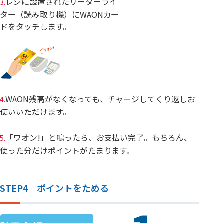
レジに設置されたリーダーライ
3.
ター（読み取り機）にWAONカー
ドをタッチします。
WAON残高がなくなっても、チャージしてくり返しお
4.
使いいただけます。
「ワオン!」と鳴ったら、お支払い完了。もちろん、
5.
使った分だけポイントがたまります。
STEP4 ポイントをためる