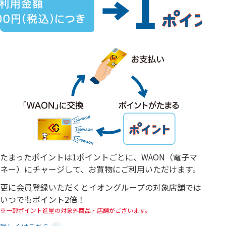
たまったポイントは1ポイントごとに、WAON（電子マ
ネー）にチャージして、お買物にご利用いただけます。
更に会員登録いただくとイオングループの対象店舗では
いつでもポイント2倍！
一部ポイント進呈の対象外商品・店舗がございます。