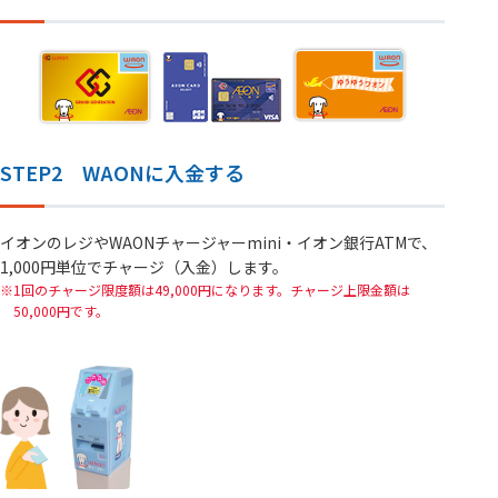
STEP2 WAONに入金する
イオンのレジやWAONチャージャーmini・イオン銀行ATMで、
1,000円単位でチャージ（入金）します。
1回のチャージ限度額は49,000円になります。チャージ上限金額は
50,000円です。