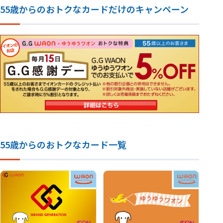
55歳からのおトクなカードだけのキャンペーン
55歳からのおトクなカード一覧