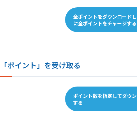
全ポイントをダウンロードし
に全ポイントをチャージする
「ポイント」を受け取る
ポイント数を指定してダウン
する