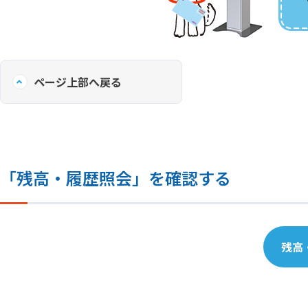
ページ上部へ戻る
「残高・履歴照会」を確認する
残高