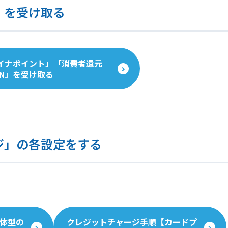
」を受け取る
イナポイント」「消費者還元
ON」を受け取る
ジ」の各設定をする
体型の
クレジットチャージ手順【カードプ