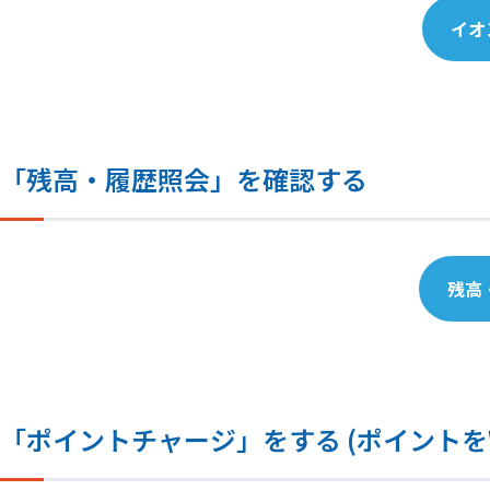
イオ
「残高・履歴照会」を確認する
残高
「ポイントチャージ」をする (ポイントを