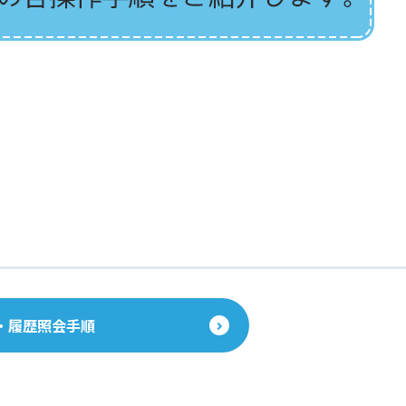
・履歴照会手順