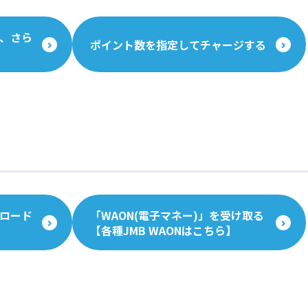
、さら
ポイント数を指定してチャージする
ロード
「WAON(電子マネー)」を受け取る
【各種JMB WAONはこちら】