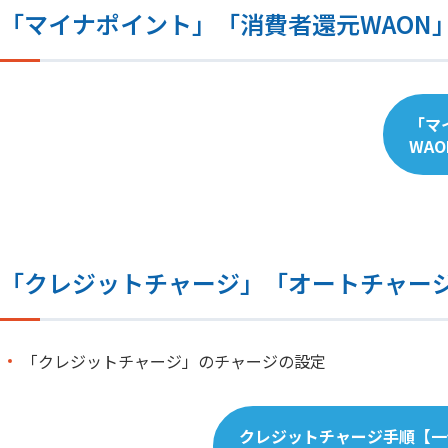
「マイナポイント」「消費者還元WAON
「マ
WA
「クレジットチャージ」「オートチャー
「クレジットチャージ」のチャージの設定
クレジットチャージ手順【一