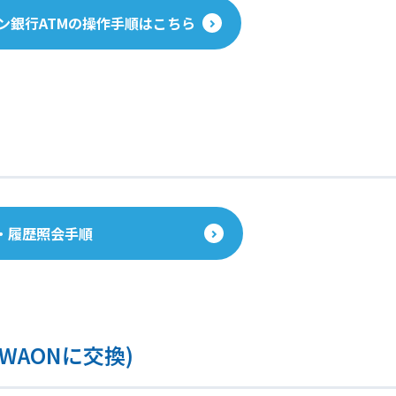
ン銀行ATMの操作手順はこちら
・履歴照会手順
WAONに交換)