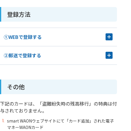
登録方法
①WEBで登録する
②郵送で登録する
その他
下記のカードは、「盗難紛失時の残高移行」の特典は付
与されておりません。
smart WAONウェブサイトにて「カード追加」された電子
マネーWAONカード