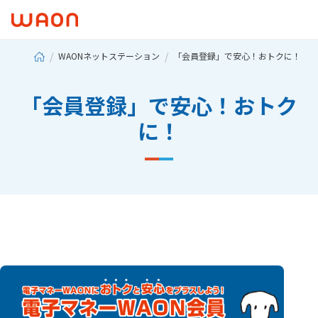
WAONネットステーション
「会員登録」で安心！おトクに！
「会員登録」で安心！おトク
に！