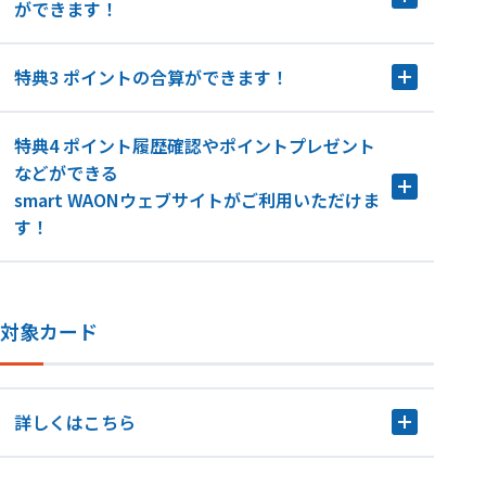
ができます！
特典3 ポイントの合算ができます！
特典4 ポイント履歴確認やポイントプレゼント
などができる
smart WAONウェブサイトがご利用いただけま
す！
対象カード
詳しくはこちら