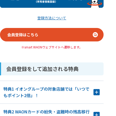
登録方法について
会員登録はこちら
smart WAONウェブサイトへ遷移します。
会員登録をして追加される特典
特典1 イオングループの対象店舗では「いつで
もポイント2倍」！
特典2 WAONカードの紛失・盗難時の残高移行