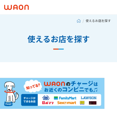
使えるお店を探す
使えるお店を探す