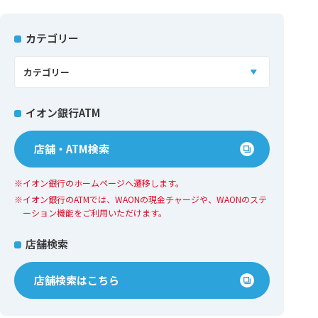
カテゴリー
イオン銀行ATM
店舗・ATM検索
イオン銀行のホームページへ遷移します。
イオン銀⾏のATMでは、WAONの現⾦チャージや、WAONのステ
ーション機能をご利⽤いただけます。
店舗検索
店舗検索はこちら