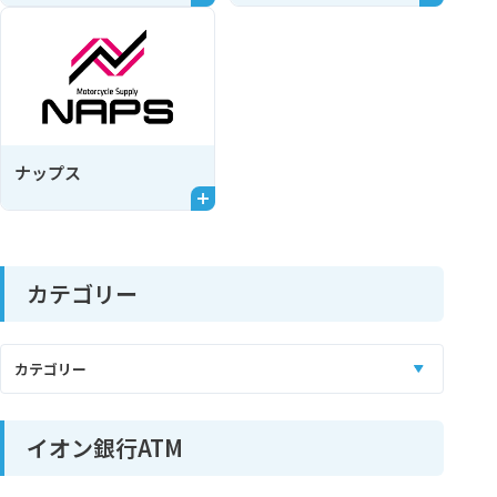
ナップス
カテゴリー
イオン銀行ATM