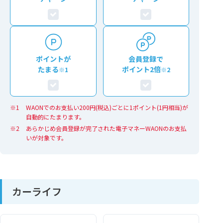
ポイントが
会員登録で
たまる
ポイント2倍
※1
※2
WAONでのお支払い200円(税込)ごとに1ポイント(1円相当)が
自動的にたまります。
あらかじめ会員登録が完了された電子マネーWAONのお支払
いが対象です。
カーライフ