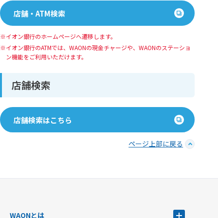
店舗・ATM検索
イオン銀行のホームページへ遷移します。
イオン銀⾏のATMでは、WAONの現⾦チャージや、WAONのステーショ
ン機能をご利⽤いただけます。
店舗検索
店舗検索はこちら
ページ上部に戻る
WAONとは