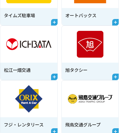
タイムズ駐車場
オートバックス
松江一畑交通
旭タクシー
フジ・レンタリース
飛鳥交通グループ