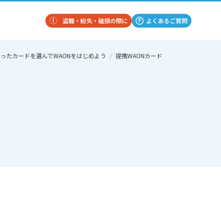
盗難・紛失・破損の際に
よくあるご質問
ったカードを選んでWAONをはじめよう
提携WAONカード