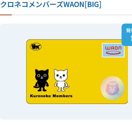
クロネコメンバーズWAON[BIG]