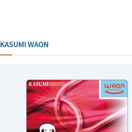
KASUMI WAON