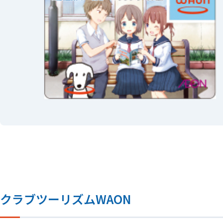
クラブツーリズムWAON