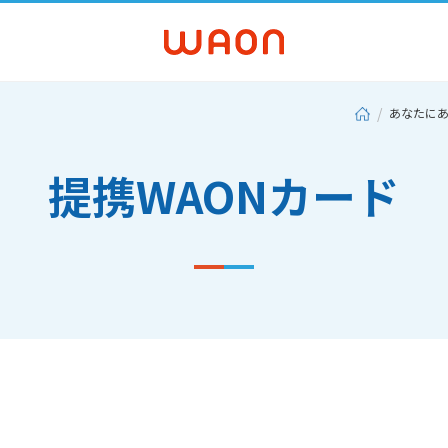
あなたにあ
提携WAONカード