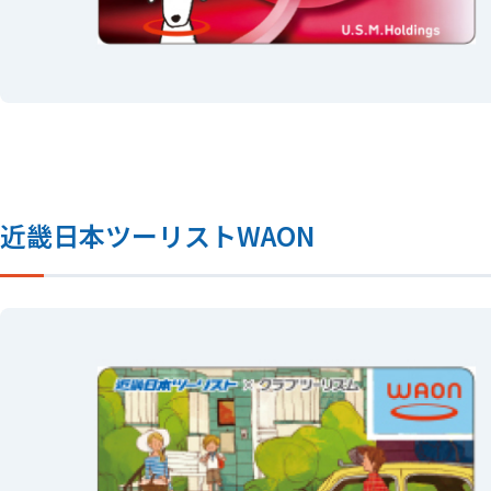
近畿日本ツーリストWAON