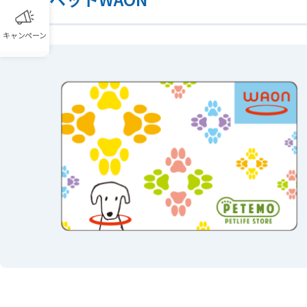
キャンペーン