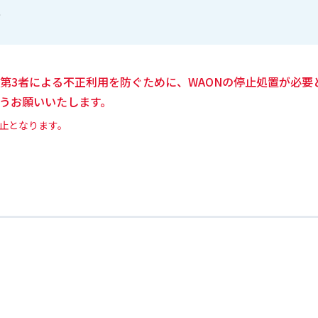
き
第3者による不正利用を防ぐために、WAONの停止処置が必要
うお願いいたします。
停止となります。