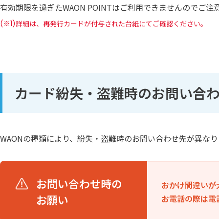
有効期限を過ぎたWAON POINTはご利用できませんのでご注
(※1)
詳細は、再発行カードが付与された台紙にてご確認ください。
カード紛失・盗難時のお問い合
WAONの種類により、紛失・盗難時のお問い合わせ先が異な
お問い合わせ時の
おかけ間違いが
お願い
お電話の際は電