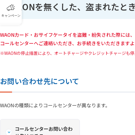
WAONを無くした、盗まれたと
キャンペーン
WAONカード・おサイフケータイを盗難・紛失された際には、
コールセンターへご連絡いただき、お手続きをいただきますよ
WAONの停止措置により、オートチャージやクレジットチャージも
お問い合わせ先について
WAONの種類によりコールセンターが異なります。
コールセンターお問い合わ