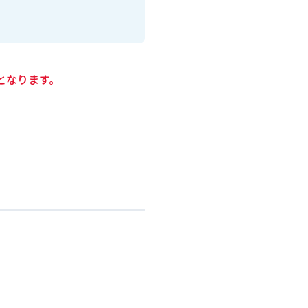
となります。