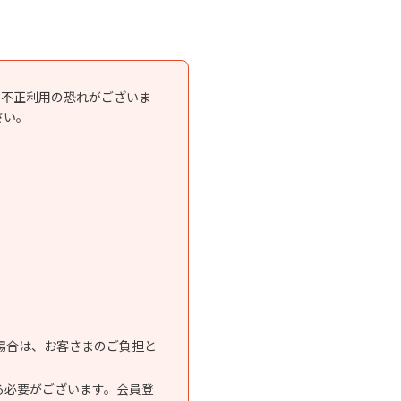
る不正利用の恐れがございま
さい。
場合は、お客さまのご負担と
いる必要がございます。会員登