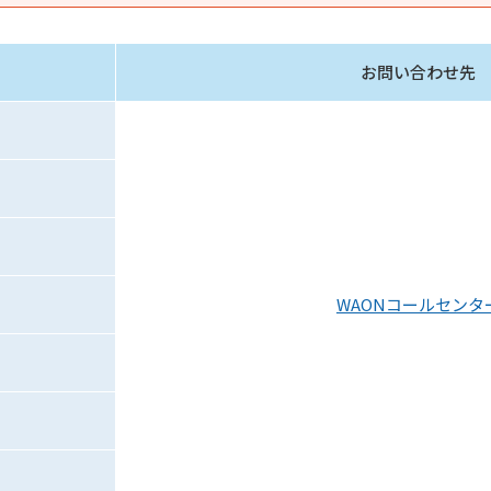
お問い合わせ先
WAONコールセンタ