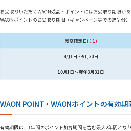
お受取りいただくWAON残高・ポイントにはお受取り期限があ
WAONポイントのお受取り期限（キャンペーン等での進呈分）
残高確定日
(※1)
4月1日～9月30日
10月1日～翌年3月31日
WAON POINT・WAONポイントの有効期
有効期限は、1年間のポイント加算期間を含む最大2年間とな