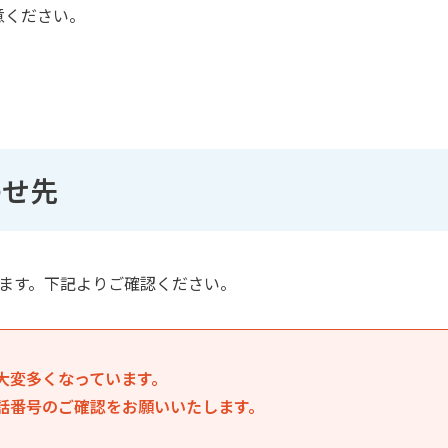
意ください。
わせ先
ります。下記よりご確認ください。
大変多くなっています。
話番号のご確認をお願いいたします。