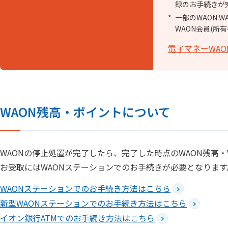
録のお手続きが
一部のWAON:
WAON会員(所
電子マネーWAO
WAON残高・ポイントについて
WAONの停止処置が完了したら、完了した時点のWAON残高
お受取にはWAONステーションでのお手続きが必要となります
WAONステーションでのお手続き方法はこちら
新型WAONステーションでのお手続き方法はこちら
イオン銀行ATMでのお手続き方法はこちら