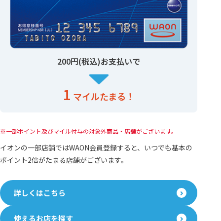
200円(税込)お支払いで
1
マイルたまる！
一部ポイント及びマイル付与の対象外商品・店舗がございます。
イオンの一部店舗ではWAON会員登録すると、いつでも基本の
ポイント2倍がたまる店舗がございます。
詳しくはこちら
使えるお店を探す