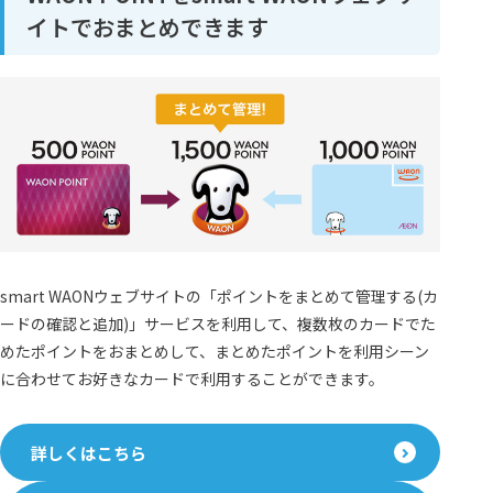
イトでおまとめできます
smart WAONウェブサイトの「ポイントをまとめて管理する(カ
ードの確認と追加)」サービスを利用して、複数枚のカードでた
めたポイントをおまとめして、まとめたポイントを利用シーン
に合わせてお好きなカードで利用することができます。
詳しくはこちら