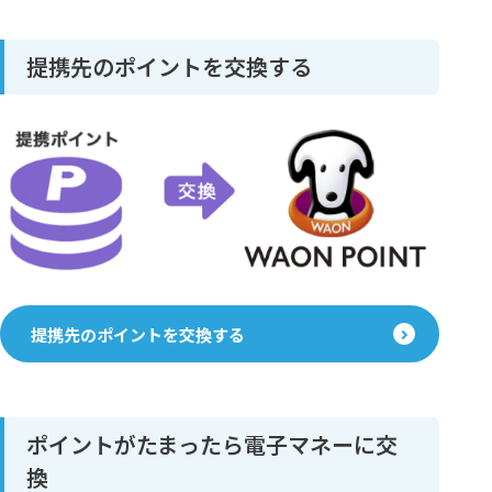
提携先のポイントを交換する
提携先のポイントを交換する
ポイントがたまったら電子マネーに交
換