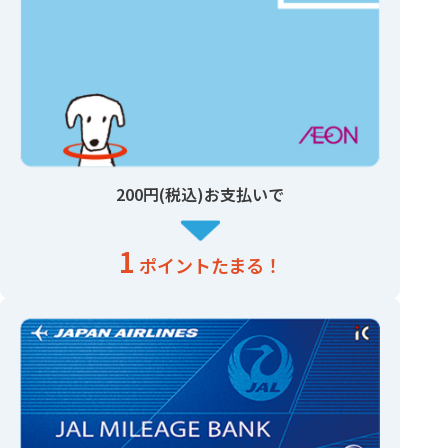
200円(税込)お支払いで
1
ポイントたまる！