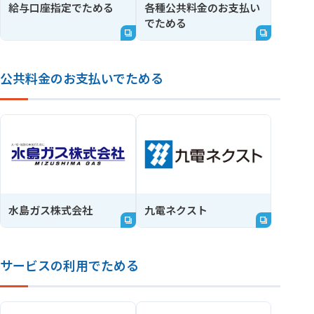
給与口座指定でためる
各種公共料金のお支払い
でためる
公共料金のお支払いでためる
水島ガス株式会社
九電ネクスト
サービスの利用でためる