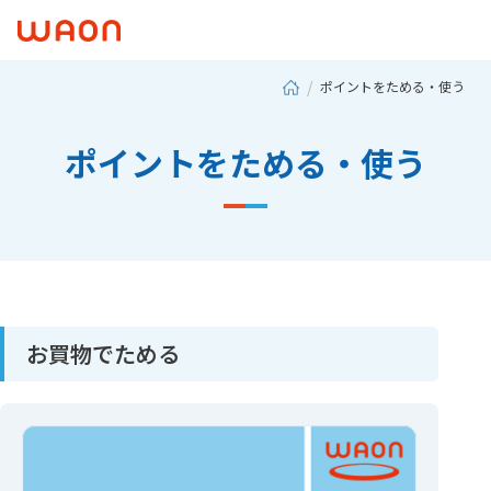
ポイントをためる・使う
ポイントをためる・使う
お買物でためる