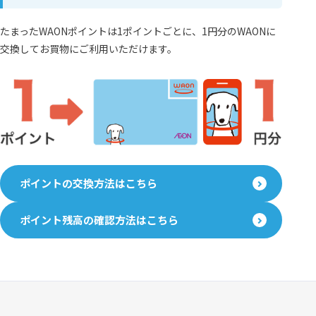
たまったWAONポイントは1ポイントごとに、1円分のWAONに
交換してお買物にご利用いただけます。
ポイントの交換方法はこちら
ポイント残高の確認方法はこちら