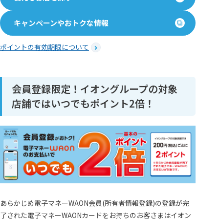
キャンペーンやおトクな情報
ポイントの有効期限について
会員登録限定！イオングループの対象
店舗ではいつでもポイント2倍！
あらかじめ電子マネーWAON会員(所有者情報登録)の登録が完
了された電子マネーWAONカードをお持ちのお客さまはイオン