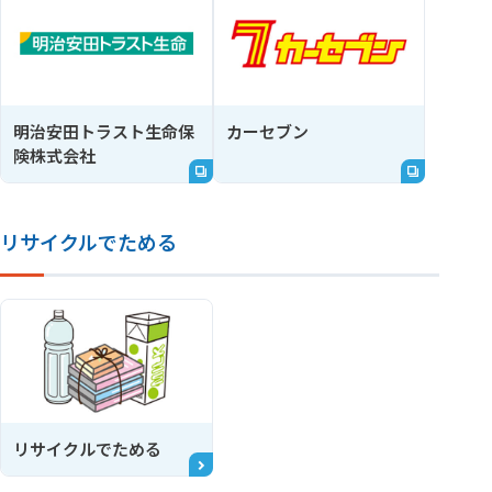
明治安田トラスト生命保
カーセブン
険株式会社
リサイクルでためる
リサイクルでためる