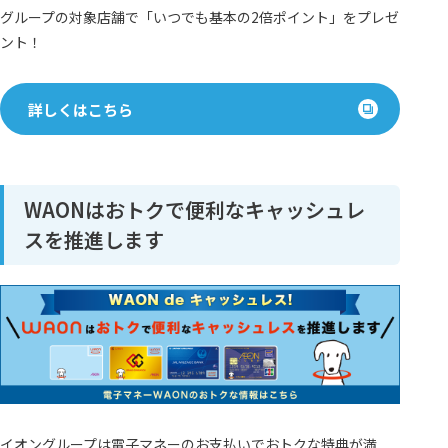
グループの対象店舗で「いつでも基本の2倍ポイント」をプレゼ
ント！
詳しくはこちら
WAONはおトクで便利なキャッシュレ
スを推進します
イオングループは電子マネーのお支払いでおトクな特典が満