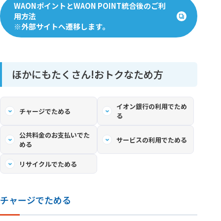
WAONポイントとWAON POINT統合後のご利
用方法
※外部サイトへ遷移します。
ほかにもたくさん!おトクなため方
イオン銀行の利用でため
チャージでためる
る
公共料金のお支払いでた
サービスの利用でためる
める
リサイクルでためる
チャージでためる