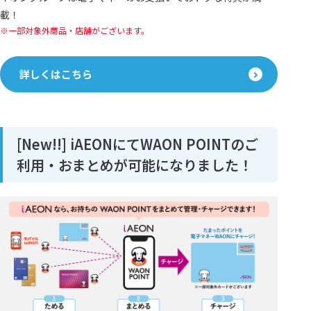
載！
一部対象外商品・店舗がございます。
詳しくはこちら
[New!!] iAEONにてWAON POINTのご
利用・おまとめが可能になりました！