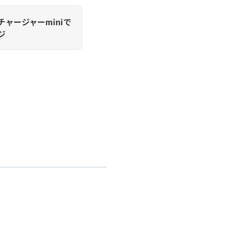
チャージャーminiで
ジ