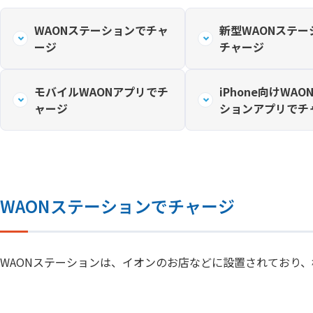
WAONステーションでチャ
新型WAONステー
ージ
チャージ
モバイルWAONアプリでチ
iPhone向けWAO
ャージ
ションアプリでチ
WAONステーションでチャージ
WAONステーションは、イオンのお店などに設置されており、