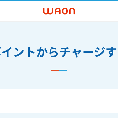
ポイントからチャージす