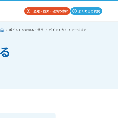
盗難・紛失・破損の際に
よくあるご質問
ポイントをためる・使う
ポイントからチャージする
る