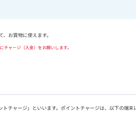
して、お買物に使えます。
初にチャージ（入金）をお願いします。
ポイントチャージ」といいます。ポイントチャージは、以下の端末