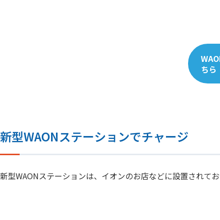
WA
ちら
新型WAONステーションでチャージ
新型WAONステーションは、イオンのお店などに設置されてお