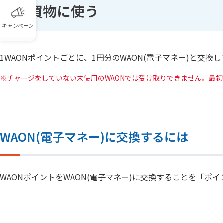
お買物に使う
キャンペーン
1WAONポイントごとに、1円分のWAON(電子マネー)と交換
チャージをしていない未使用のWAONでは受け取りできません。最
WAON(電子マネー)に交換するには
WAONポイントをWAON(電子マネー)に交換することを「