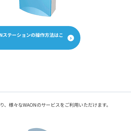
ONステーションの操作方法はこ
り、様々なWAONのサービスをご利用いただけます。