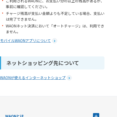
ご利用されるWAONに、お支払い分の以上の残高があるか、
事前に確認してください。
チャージ残高が支払い金額よりも不足している場合、支払い
は完了できません。
WAONネット決済において「オートチャージ」は、利用でき
ません。
モバイルWAONアプリについて
ネットショッピング先について
WAONが使えるインターネットショップ
WAONとは