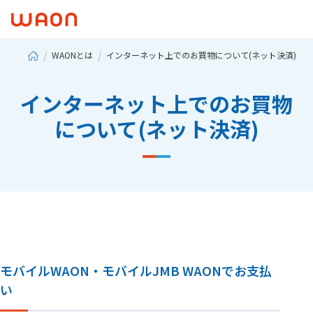
WAONとは
インターネット上でのお買物について(ネット決済)
インターネット上でのお買物
について(ネット決済)
モバイルWAON・モバイルJMB WAONでお支払
い