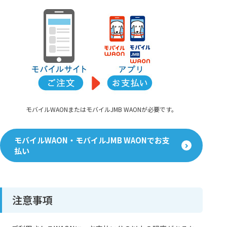
モバイルWAONまたはモバイルJMB WAONが必要です。
モバイルWAON・モバイルJMB WAONでお支
払い
注意事項