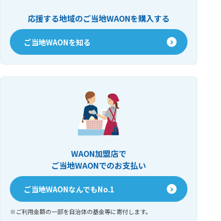
応援する地域のご当地WAONを購入する
ご当地WAONを知る
WAON加盟店で
ご当地WAONでのお支払い
ご当地WAONなんでもNo.1
ご利用金額の一部を自治体の基金等に寄付します。