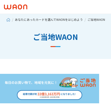
あなたにあったカードを選んでWAONをはじめよう
ご当地WAON
ご当地WAON