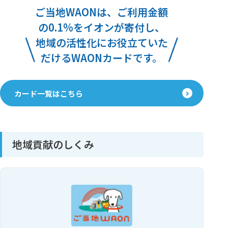
ご当地WAONは、ご利用金額
の0.1%をイオンが寄付し、
地域の活性化にお役立ていた
だけるWAONカードです。
カード一覧はこちら
地域貢献のしくみ