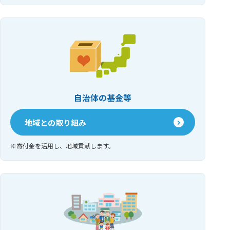
自治体の基金等
地域との取り組み
寄付金を活用し、地域貢献します。