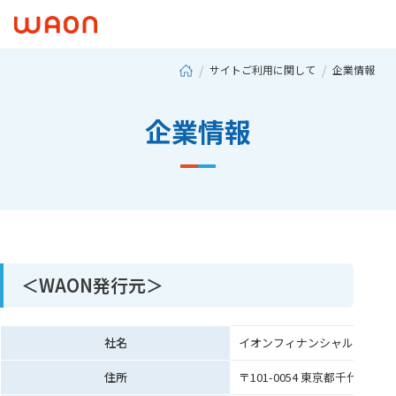
サイトご利用に関して
企業情報
企業情報
＜WAON発行元＞
社名
イオンフィナンシャルサービ
住所
〒101-0054 東京都千代田