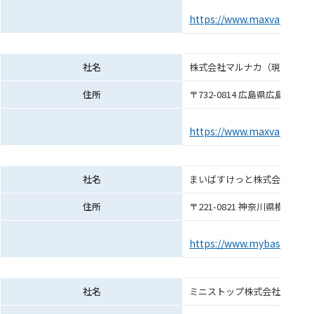
https://www.maxvalu.co.jp
社名
株式会社マルナカ（現 株式会
住所
〒732-0814 広島県広島市南区
https://www.maxvalu.co.jp
社名
まいばすけっと株式会社
住所
〒221-0821 神奈川県横浜市
https://www.mybasket.co.j
社名
ミニストップ株式会社