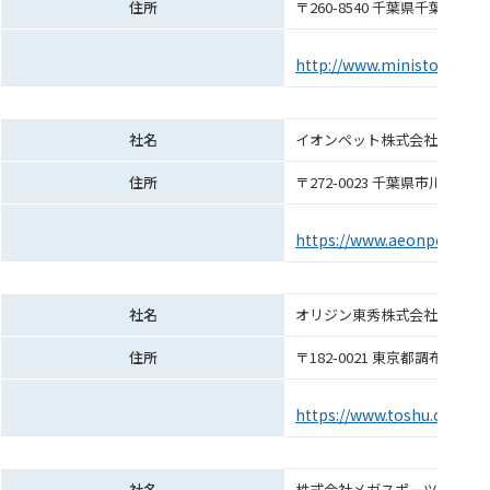
住所
〒260-8540 千葉県千葉市美浜
http://www.ministop.co.jp
社名
イオンペット株式会社
住所
〒272-0023 千葉県市川市南八
https://www.aeonpet.com
社名
オリジン東秀株式会社
住所
〒182-0021 東京都調布市調布ヶ
https://www.toshu.co.jp/
社名
株式会社メガスポーツ