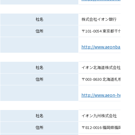
社名
株式会社イオン銀行
住所
〒101-0054 東京都千代田
http://www.aeonbank.co.j
社名
イオン北海道株式会社
住所
〒003-8630 北海道札幌市白
http://www.aeon-hokkaid
社名
イオン九州株式会社
住所
〒812-0016 福岡県福岡市博多