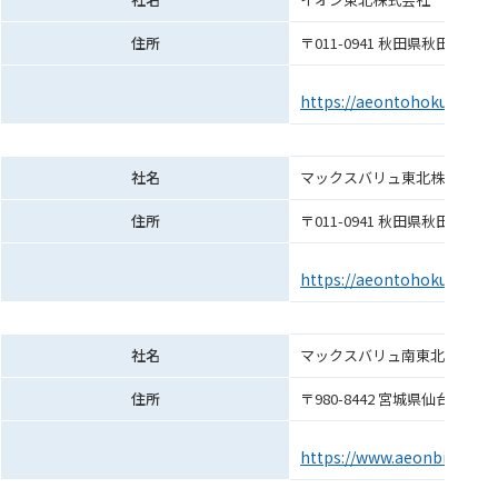
住所
〒011-0941 秋田県秋田市土崎港
https://aeontohoku.co.jp/
社名
マックスバリュ東北株式会社（
住所
〒011-0941 秋田県秋田市土崎港
https://aeontohoku.co.jp/
社名
マックスバリュ南東北株式会社
住所
〒980-8442 宮城県仙台市青葉
https://www.aeonbig.co.jp