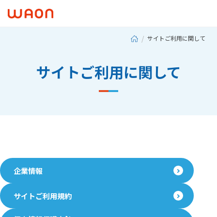
サイトご利用に関して
サイトご利用に関して
企業情報
サイトご利用規約