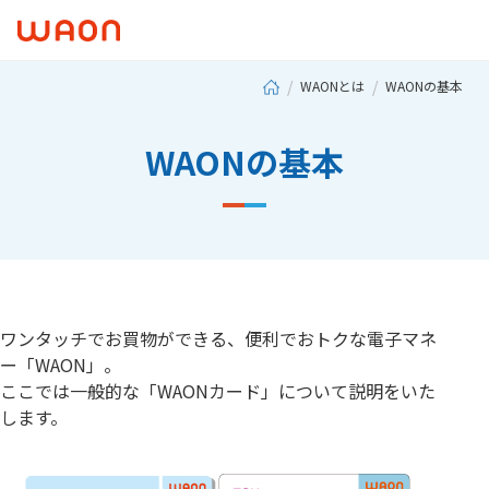
WAONとは
WAONの基本
WAONの基本
ワンタッチでお買物ができる、便利でおトクな電子マネ
ー「WAON」。
ここでは一般的な「WAONカード」について説明をいた
します。