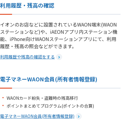
利用履歴・残高の確認
イオンのお店などに設置されているWAON端末(WAON
ステーションなど)や、iAEONアプリ内ステーション機
能、iPhone向けWAONステーションアプリにて、利用
履歴・残高の照会などができます。
利用履歴や残高の確認をする
電子マネーWAON会員(所有者情報登録)
WAONカード紛失・盗難時の残高移行
ポイントまとめてプログラム(ポイントの合算)
電子マネーWAON会員(所有者情報登録)