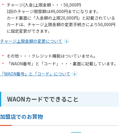
チャージ(入金)上限金額・・・50,000円
1回のチャージ限度額は49,000円までになります。
カード裏面に「入金額の上限20,000円」と記載されている
カードは、チャージ上限金額の変更手続きにより50,000円
に設定変更ができます。
チャージ上限金額の変更について
その他・・・クレジット機能はついていません。
「WAON番号」と「コード」・・・裏面に記載しています。
「WAON番号」と「コード」について
WAONカードでできること
加盟店でのお買物