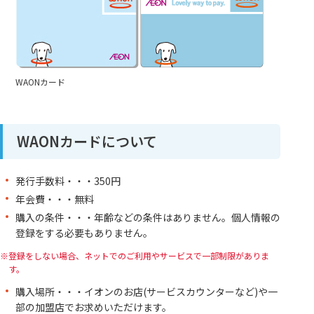
WAONカード
WAONカードについて
発行手数料・・・350円
年会費・・・無料
購入の条件・・・年齢などの条件はありません。個人情報の
登録をする必要もありません。
登録をしない場合、ネットでのご利用やサービスで一部制限がありま
す。
購入場所・・・イオンのお店(サービスカウンターなど)や一
部の加盟店でお求めいただけます。