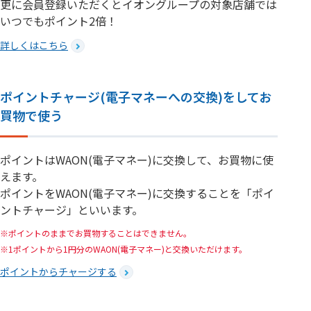
更に会員登録いただくとイオングループの対象店舗では
いつでもポイント2倍！
詳しくはこちら
ポイントチャージ(電子マネーへの交換)をしてお
買物で使う
ポイントはWAON(電子マネー)に交換して、お買物に使
えます。
ポイントをWAON(電子マネー)に交換することを「ポイ
ントチャージ」といいます。
ポイントのままでお買物することはできません。
1ポイントから1円分のWAON(電子マネー)と交換いただけます。
ポイントからチャージする