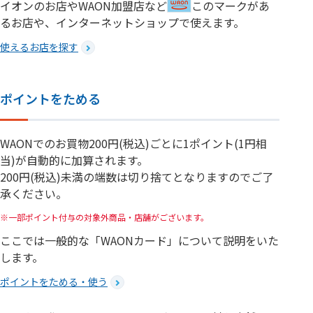
イオンのお店やWAON加盟店など
このマークがあ
るお店や、インターネットショップで使えます。
使えるお店を探す
ポイントをためる
WAONでのお買物200円(税込)ごとに1ポイント(1円相
当)が自動的に加算されます。​
200円(税込)未満の端数は切り捨てとなりますのでご了
承ください。
一部ポイント付与の対象外商品・店舗がございます。
ここでは一般的な「WAONカード」について説明をいた
します。
ポイントをためる・使う