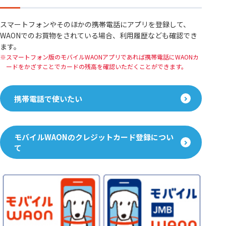
スマートフォンやそのほかの携帯電話にアプリを登録して、
WAONでのお買物をされている場合、利用履歴なども確認でき
ます。
スマートフォン版のモバイルWAONアプリであれば携帯電話にWAONカ
ードをかざすことでカードの残高を確認いただくことができます。
携帯電話で使いたい
モバイルWAONのクレジットカード登録につい
て