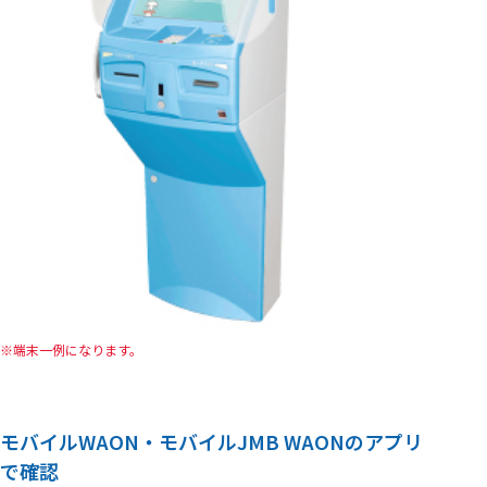
端末一例になります。
モバイルWAON・モバイルJMB WAONのアプリ
で確認