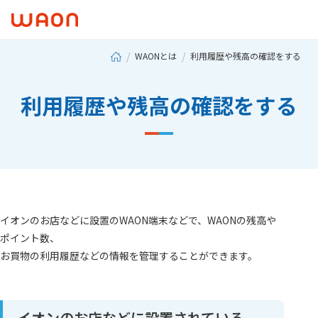
WAONとは
利用履歴や残高の確認をする
利用履歴や残高の確認をする
イオンのお店などに設置のWAON端末などで、WAONの残高や
ポイント数、
お買物の利用履歴などの情報を管理することができます。
イオンのお店などに設置されている