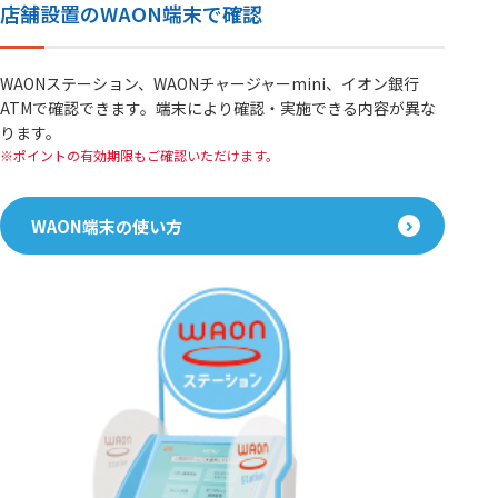
店舗設置のWAON端末で確認
WAONステーション、WAONチャージャーmini、イオン銀行
ATMで確認できます。端末により確認・実施できる内容が異な
ります。
ポイントの有効期限もご確認いただけます。
WAON端末の使い方