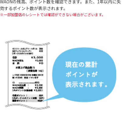
WAONの残高、ポイント数を確認できます。また、1年以内に失
効するポイント数が表示されます。
一部加盟店のレシートでは確認ができない場合がございます。