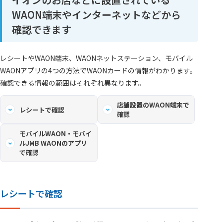
WAON端末やインターネットなどから
確認できます
レシートやWAON端末、WAONネットステーション、モバイル
WAONアプリの4つの方法でWAONカードの情報がわかります。
確認できる情報の範囲はそれぞれ異なります。
店舗設置のWAON端末で
レシートで確認
確認
モバイルWAON・モバイ
ルJMB WAONのアプリ
で確認
レシートで確認