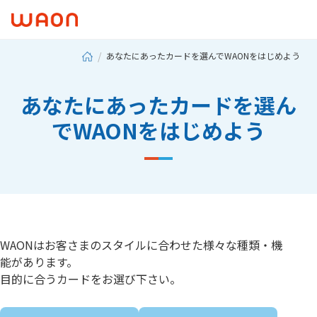
あなたにあったカードを選んでWAONをはじめよう
あなたにあったカードを選ん
でWAONをはじめよう
WAONはお客さまのスタイルに合わせた様々な種類・機
能があります。
目的に合うカードをお選び下さい。