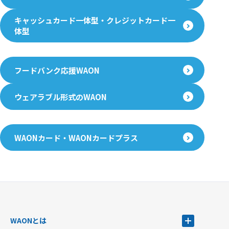
キャッシュカード一体型・クレジットカード一
体型
フードバンク応援WAON
ウェアラブル形式のWAON
WAONカード・WAONカードプラス
WAONとは