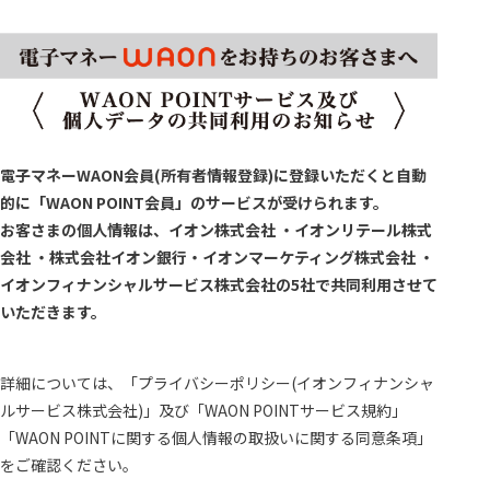
電子マネーWAON会員(所有者情報登録)に登録いただくと自動
的に「WAON POINT会員」のサービスが受けられます。
お客さまの個人情報は、イオン株式会社 ・イオンリテール株式
会社 ・株式会社イオン銀行・イオンマーケティング株式会社 ・
イオンフィナンシャルサービス株式会社の5社で共同利用させて
いただきます。
詳細については、「プライバシーポリシー(イオンフィナンシャ
ルサービス株式会社)」及び「WAON POINTサービス規約」
「WAON POINTに関する個人情報の取扱いに関する同意条項」
をご確認ください。