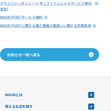
プライバシーポリシー(イオンフィナンシャルサービス株式
会社)
WAON POINTサービス規約
WAON POINTに関する個人情報の取扱いに関する同意条項
お知らせ一覧へ戻る
WAONとは
WAONとは
使えるお店を探す
WAONを申込む