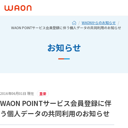
WAONからのお知らせ
WAON POINTサービス会員登録に伴う個人データの共同利用のお知らせ
お知らせ
2016年06月01日 現在
重要
WAON POINTサービス会員登録に伴
う個人データの共同利用のお知らせ