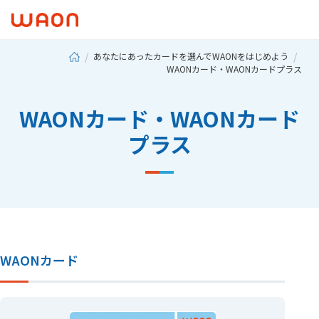
あなたにあったカードを選んでWAONをはじめよう
WAONカード・WAONカードプラス
WAONカード・WAONカード
プラス
WAONカード