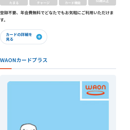
55歳以上
たまる
チャージ
カード
機能
登録不要、年会費無料でどなたでもお気軽にご利用いただけま
す。
カードの詳細を
見る
WAONカードプラス