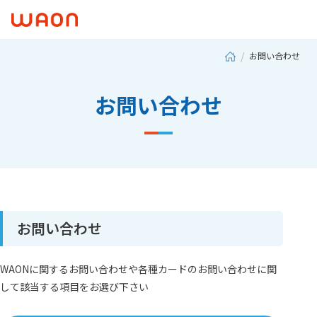
お問い合わせ
お問い合わせ
お問い合わせ
WAONに関するお問い合わせや各種カードのお問い合わせに関
して該当する項目をお選び下さい