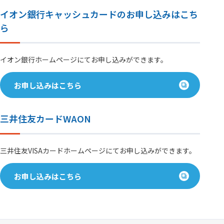
イオン銀行キャッシュカードのお申し込みはこち
ら
イオン銀行ホームページにてお申し込みができます。
お申し込みはこちら
三井住友カードWAON
三井住友VISAカードホームページにてお申し込みができます。
お申し込みはこちら