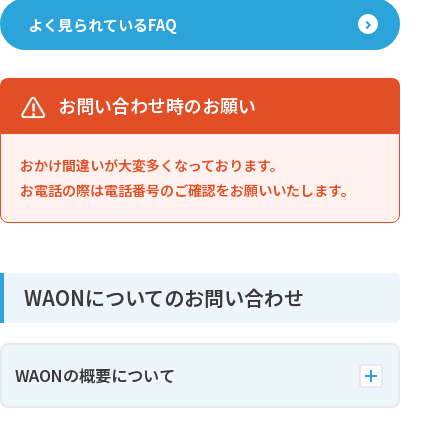
よく見られているFAQ
お問い合わせ時のお願い
おかけ間違いが大変多くなっております。
お電話の際は電話番号のご確認をお願いいたします。
WAONについてのお問い合わせ
WAONの概要について