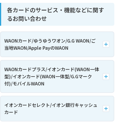
各カードのサービス・機能などに関す
るお問い合わせ
WAONカード/ゆうゆうワオン/G.G WAON/ご
当地WAON/Apple PayのWAON
WAONカードプラス/イオンカード(WAON一体
型)/イオンカード(WAON一体型/G.Gマーク
付)/モバイルWAON
イオンカードセレクト/イオン銀行キャッシュ
カード