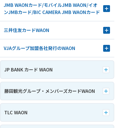
JMB WAONカード/モバイルJMB WAON/イオ
ンJMBカード/BIC CAMERA JMB WAONカード
三井住友カードWAON
VJAグループ加盟各社発行のWAON
JP BANK カード WAON
藤田観光グループ・メンバーズカードWAON
TLC WAON