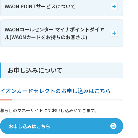
WAON POINTサービスについて
WAONコールセンター マイナポイントダイヤ
ル(WAONカードをお持ちのお客さま)
お申し込みについて
イオンカードセレクトのお申し込みはこちら
暮らしのマネーサイトにてお申し込みができます。
お申し込みはこちら