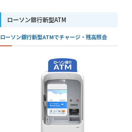
ローソン銀行新型ATM
ローソン銀行新型ATMでチャージ・残高照会