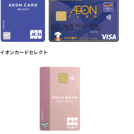
イオンカードセレクト