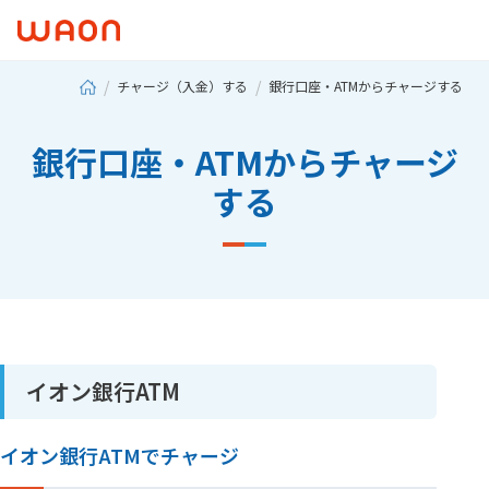
チャージ（入金）する
銀行口座・ATMからチャージする
銀行口座・ATMからチャージ
する
イオン銀行ATM
イオン銀行ATMでチャージ