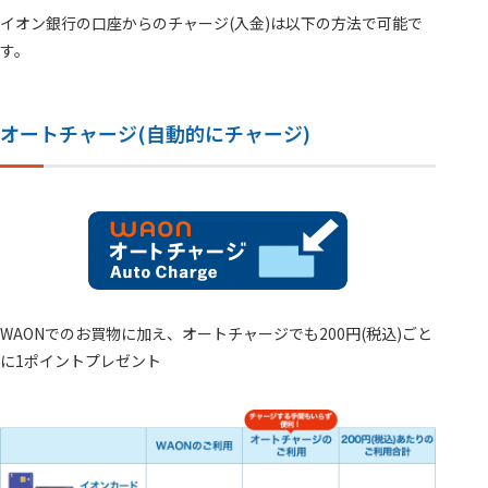
イオン銀行の口座からのチャージ(入金)は以下の方法で可能で
す。
オートチャージ(自動的にチャージ)
WAONでのお買物に加え、オートチャージでも200円(税込)ごと
に1ポイントプレゼント