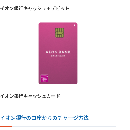
イオン銀行キャッシュ＋デビット
イオン銀行キャッシュカード
イオン銀行の口座からのチャージ方法