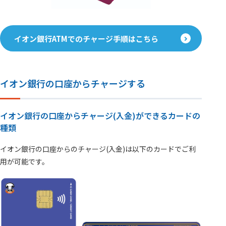
イオン銀行ATMでのチャージ手順はこちら
イオン銀行の口座からチャージする
イオン銀行の口座からチャージ(入金)ができるカードの
種類
イオン銀行の口座からのチャージ(入金)は以下のカードでご利
用が可能です。