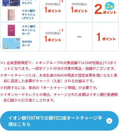
1 会員登録限定で、イオングループの対象店舗では200円(税込)で2ポイ
ントとなります。一部ポイント付与の対象外商品・店舗がございます。
オートチャージとは、お支払後のWAON残高が設定金額未満になると事
前に設定した金額がチャージ（入金）される仕組みです。
利用するには、事前の「オートチャージ申請」が必要です。
イオンカードセレクトの場合、チャージされた金額はイオン銀行普通預
金口座から引き落としされます。
イオン銀行ATMでの銀行口座オートチャージ手
順はこちら