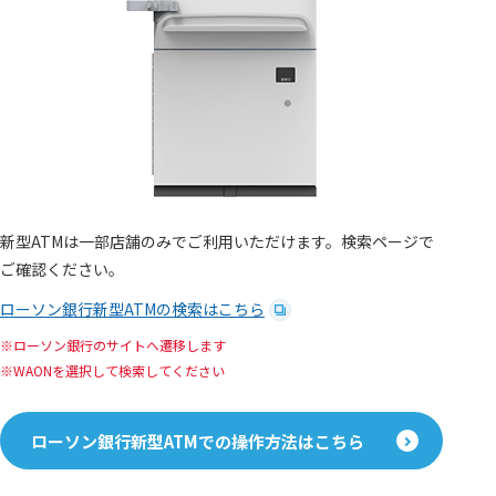
新型ATMは一部店舗のみでご利用いただけます。検索ページで
ご確認ください。
ローソン銀行新型ATMの検索はこちら
ローソン銀行のサイトへ遷移します
WAONを選択して検索してください
ローソン銀行新型ATMでの操作方法はこちら