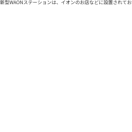
新型WAONステーションは、イオンのお店などに設置されてお