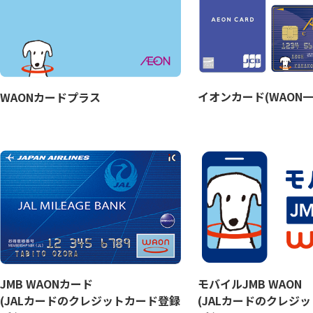
イオンカード(WAON一
WAONカードプラス
JMB WAONカード
モバイルJMB WAON
(JALカードのクレジットカード登録
(JALカードのクレジ