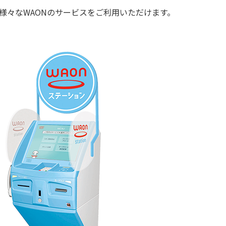
様々なWAONのサービスをご利用いただけます。