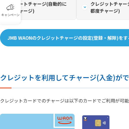
オートチャージ(自動的に
クレジットチャー
チャージ)
都度チャージ)
キャンペーン
JMB WAONのクレジットチャージの設定(登録・解除)をす
クレジットを利用してチャージ(入金)が
クレジットカードでのチャージは以下のカードでご利用が可能