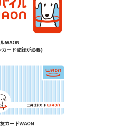
ルWAON
ンカード登録が必要)
友カードWAON