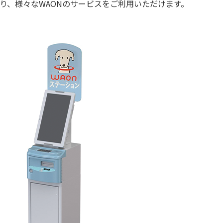
り、様々なWAONのサービスをご利用いただけます。