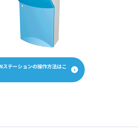
ONステーションの操作方法はこ