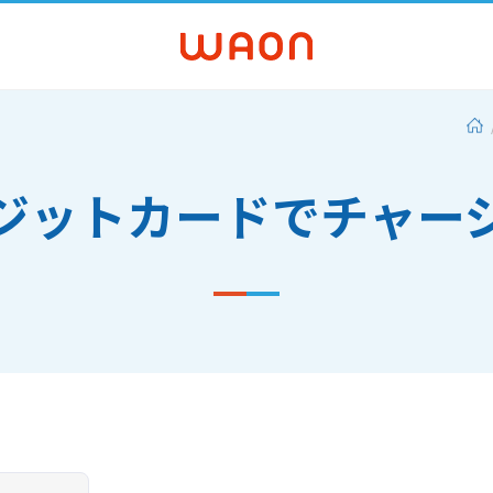
ジットカードでチャー