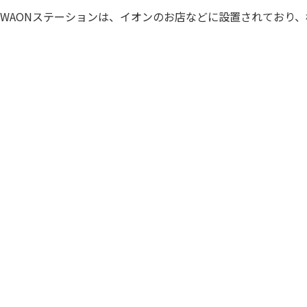
WAONステーションは、イオンのお店などに設置されており、