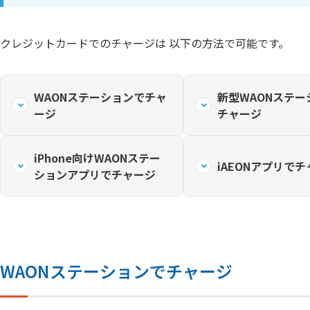
クレジットカードでのチャージは 以下の方法で可能です。
WAONステーションでチャ
新型WAONステー
ージ
チャージ
iPhone向けWAONステー
iAEONアプリで
ションアプリでチャージ
WAONステーションでチャージ