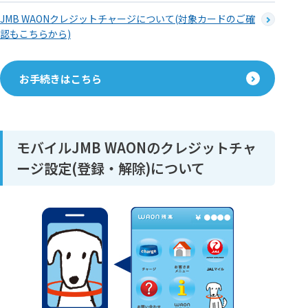
JMB WAONクレジットチャージについて(対象カードのご確
認もこちらから)
お手続きはこちら
モバイルJMB WAONのクレジットチャ
ージ設定(登録・解除)について