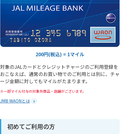
200円(税込) = 1マイル
対象のJALカードとクレジットチャージのご利用登録を
おこなえば、通常のお買い物でのご利用とは別に、チャ
ージ金額に対してもマイルがたまります。
一部マイル付与の対象外商品・店舗がございます。
JMB WAONとは
初めてご利用の方