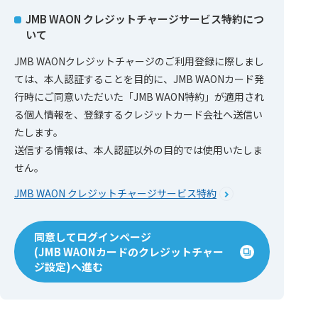
JMB WAON クレジットチャージサービス特約につ
いて
JMB WAONクレジットチャージのご利用登録に際しまし
ては、本人認証することを目的に、JMB WAONカード発
行時にご同意いただいた「JMB WAON特約」が適用され
る個人情報を、登録するクレジットカード会社へ送信い
たします。
送信する情報は、本人認証以外の目的では使用いたしま
せん。
JMB WAON クレジットチャージサービス特約
同意してログインページ
(JMB WAONカードのクレジットチャー
ジ設定)へ進む