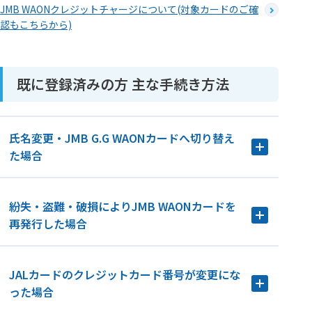
JMB WAONクレジットチャージについて(対象カードのご確
認もこちらから)
既に登録済みの方 主な手続き方法
氏名変更・JMB G.G WAONカードへ切り替え
た場合
紛失・盗難・破損によりJMB WAONカードを
再発行した場合
JALカードのクレジットカード番号が変更にな
った場合