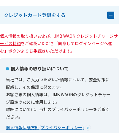
クレジットカード登録をする
個人情報の取り扱い
および、
JMB WAON クレジットチャージサ
ービス特約
をご確認いただき「同意してログインページへ進
む」ボタンよりお手続きいただけます。
個人情報の取り扱いについて
当社では、ご入力いただいた情報について、安全対策に
配慮し、その保護に努めます。
お客さまの個人情報は、JMB WAONのクレジットチャー
ジ設定のために使用します。
詳細については、当社のプライバシーポリシーをご覧く
ださい。
個人情報保護方針(プライバシーポリシー)