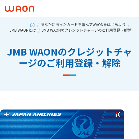
あなたにあったカードを選んでWAONをはじめよう
JMB WAONとは
JMB WAONのクレジットチャージのご利用登録・解除
JMB WAONのクレジットチャ
ージのご利用登録・解除