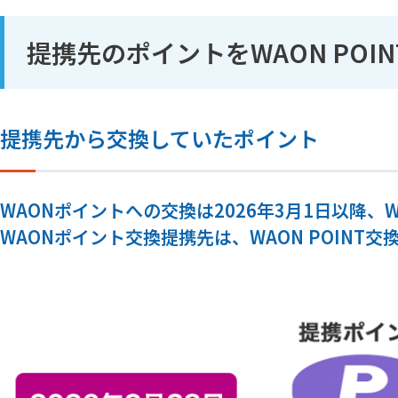
提携先のポイントをWAON POI
提携先から交換していたポイント
WAONポイントへの交換は2026年3月1日以降、W
WAONポイント交換提携先は、WAON POIN