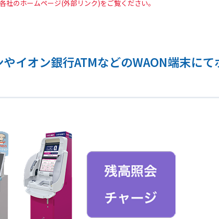
各社のホームページ(外部リンク)をご覧ください。
ンやイオン銀行ATMなどのWAON端末に