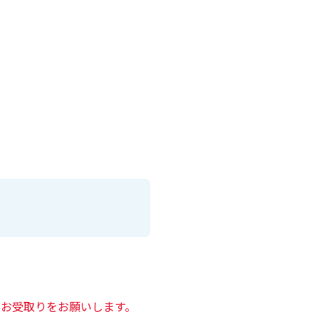
Tのお受取りをお願いします。