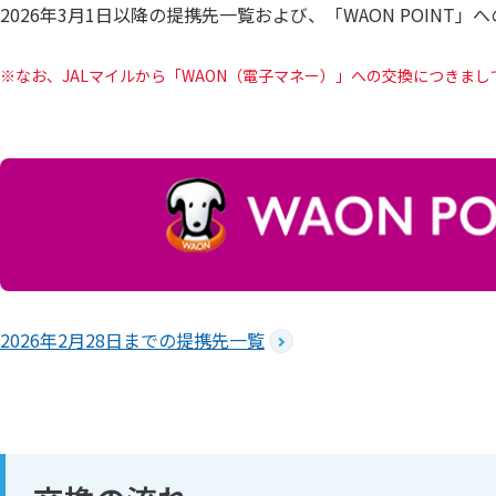
2026年3月1日以降の提携先一覧および、「WAON POIN
なお、JALマイルから「WAON（電子マネー）」への交換につきま
2026年2月28日までの提携先一覧