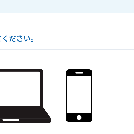
てください。