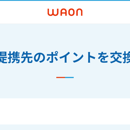
提携先のポイントを交