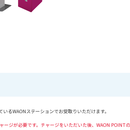
れているWAONステーションでお受取りいただけます。
チャージが必要です。チャージをいただいた後、WAON POIN