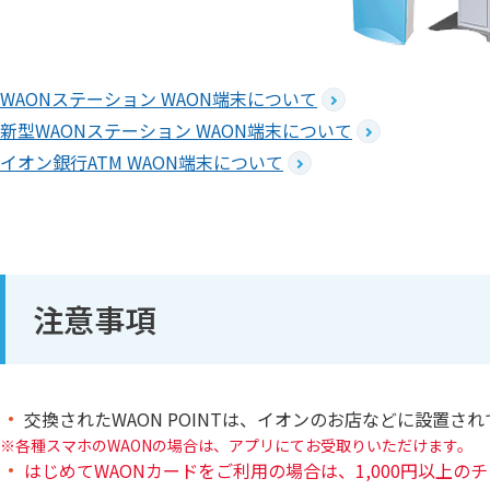
WAONステーション WAON端末について
新型WAONステーション WAON端末について
イオン銀行ATM WAON端末について
注意事項
交換されたWAON POINTは、イオンのお店などに設置さ
各種スマホのWAONの場合は、アプリにてお受取りいただけます。
はじめてWAONカードをご利用の場合は、1,000円以上の