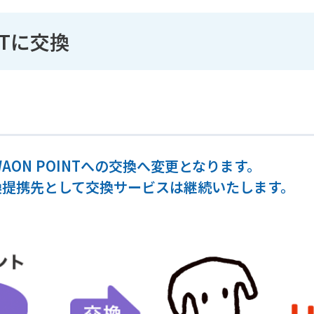
NTに交換
AON POINTへの交換へ変更となります。
T交換提携先として交換サービスは継続いたします。