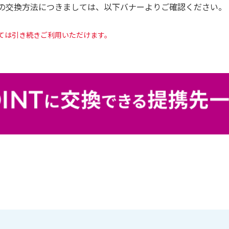
T」への交換方法につきましては、以下バナーよりご確認ください。
しては引き続きご利用いただけます。