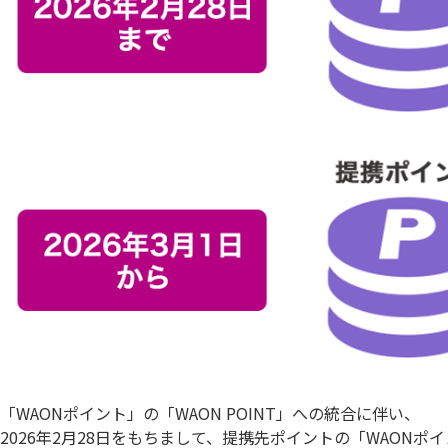
「WAONポイント」の「WAON POINT」への統合に伴い、
2026年2月28日をもちまして、提携先ポイントの「WAON