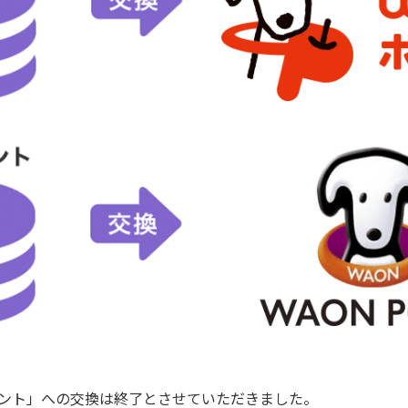
ポイント」への交換は終了とさせていただきました。