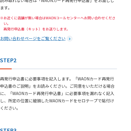
読み取れない場合は「WAONカード再発行申込書」をお渡しし
ます。
お近くに店舗が無い場合はWAONコールセンターへお問い合わせくださ
い。
再発行申込書（キット）をお送りします。
お問い合わせページをご覧ください
STEP2
再発行申込書に必要事項を記入します。「WAONカード再発行
申込書のご説明」をお読みください。ご同意をいただける場合
に、「WAONカード再発行申込書」に必要事項を漏れなく記入
し、所定の位置に破損したWAONカードをセロテープで貼付け
ください。
STEP3