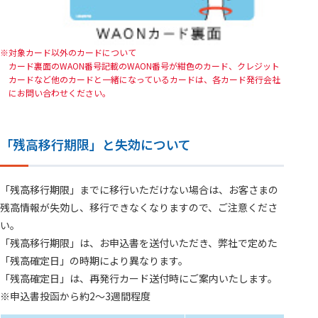
対象カード以外のカードについて
カード裏面のWAON番号記載のWAON番号が紺色のカード、クレジット
カードなど他のカードと一緒になっているカードは、各カード発行会社
にお問い合わせください。
「残高移行期限」と失効について
「残高移行期限」までに移行いただけない場合は、お客さまの
残高情報が失効し、移行できなくなりますので、ご注意くださ
い。
「残高移行期限」は、お申込書を送付いただき、弊社で定めた
「残高確定日」の時期により異なります。
「残高確定日」は、再発行カード送付時にご案内いたします。
※申込書投函から約2～3週間程度