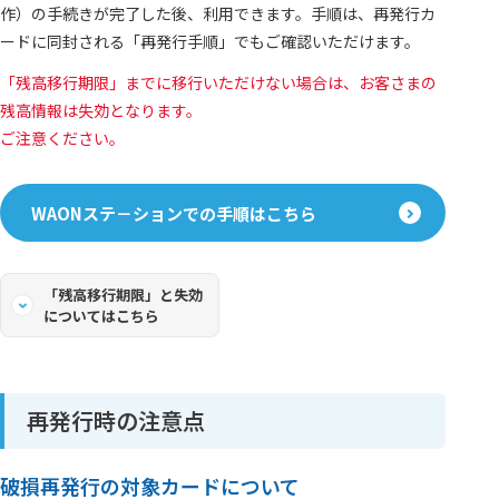
作）の手続きが完了した後、利用できます。手順は、再発行カ
ードに同封される「再発行手順」でもご確認いただけます。
「残高移行期限」までに移行いただけない場合は、お客さまの
残高情報は失効となります。
ご注意ください。
WAONステ－ションでの手順はこちら
「残高移行期限」と失効
についてはこちら
再発行時の注意点
破損再発行の対象カードについて