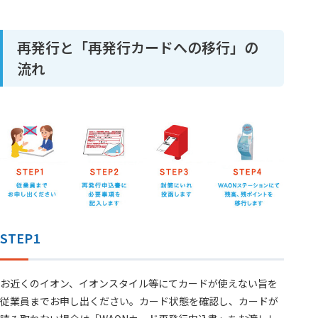
再発行と「再発行カードへの移行」の
流れ
STEP1
お近くのイオン、イオンスタイル等にてカードが使えない旨を
従業員までお申し出ください。カード状態を確認し、カードが