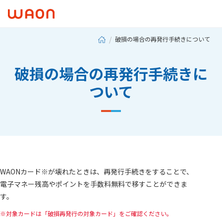
破損の場合の再発行手続きについて
破損の場合の再発行手続きに
ついて
WAONカード※が壊れたときは、再発行手続きをすることで、
電子マネー残高やポイントを手数料無料で移すことができま
す。
対象カードは「破損再発行の対象カード」をご確認ください。