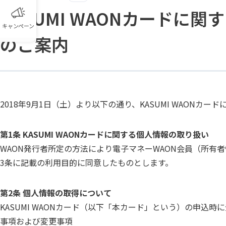
KASUMI WAONカード
キャンペーン
のご案内
2018年9月1日（土）より以下の通り、KASUMI WAON
第1条 KASUMI WAONカードに関する個人情報の取り扱い
WAON発行者所定の方法により電子マネーWAON会員（所
3条に記載の利用目的に同意したものとします。
第2条 個人情報の取得について
KASUMI WAONカード（以下「本カード」という）の申
事項および変更事項