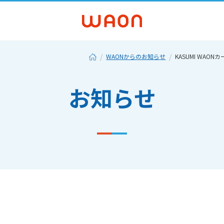
WAONからのお知らせ
KASUMI WA
お知らせ