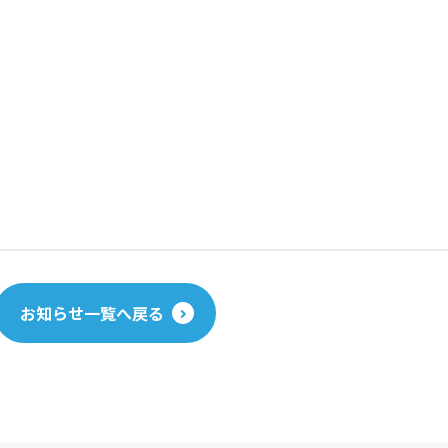
お知らせ一覧へ戻る