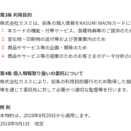
第3条 利用目的
株式会社カスミは、前条の個人情報をKASUMI WAONカ
本カードの機能・付帯サービス、各種特典等のご提供のた
宣伝物・印刷物の送付等および営業案内のため
商品やサービス等の企画・開発のため
商品やサービス等の提案のためのお客さまのデータ分析の
第4条 個人情報取り扱いの委託について
株式会社カスミにより、前条の利用目的履行のため取得した個
等を通じて委託先に対して必要かつ適切な監督等を行います。
附 則
本特約は、2018年8月20日から適用します。
2018年9月1日 改定