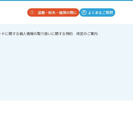
盗難・紛失・破損の際に
よくあるご質問
ONカードに関する個人情報の取り扱いに関する特約 改定のご案内