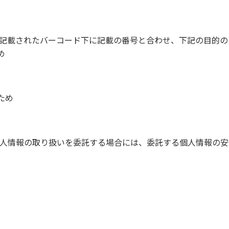
ードに記載されたバーコード下に記載の番号と合わせ、下記の目的
め
ため
人情報の取り扱いを委託する場合には、委託する個人情報の安