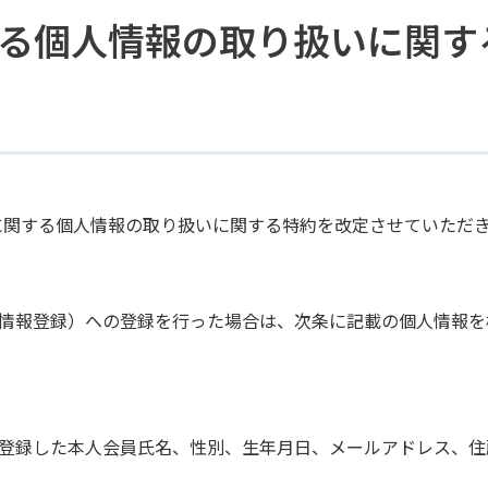
に関する個人情報の取り扱いに関
カードに関する個人情報の取り扱いに関する特約を改定させていただ
有者情報登録）への登録を行った場合は、次条に記載の個人情報
込時に登録した本人会員氏名、性別、生年月日、メールアドレス、