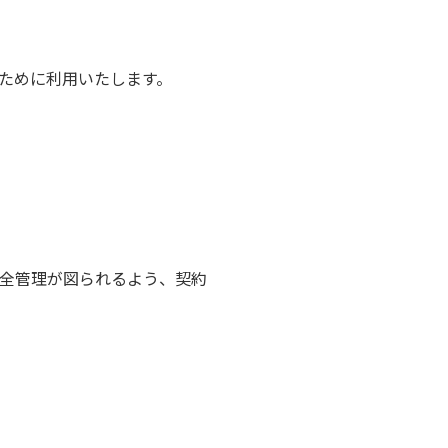
のために利用いたします。
全管理が図られるよう、契約