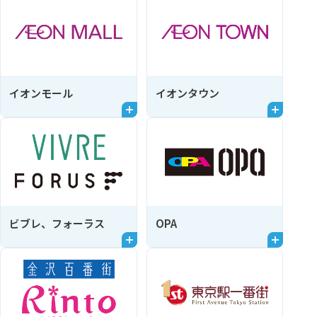
イオンモール
イオンタウン
ビブレ、フォーラス
OPA