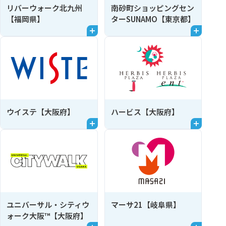
リバーウォーク北九州
南砂町ショッピングセン
【福岡県】
ターSUNAMO【東京都】
ウイステ【大阪府】
ハービス【大阪府】
ユニバーサル・シティウ
マーサ21【岐阜県】
ォーク大阪™【大阪府】