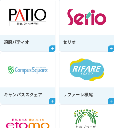
須磨パティオ
セリオ
キャンパススクェア
リファーレ横尾