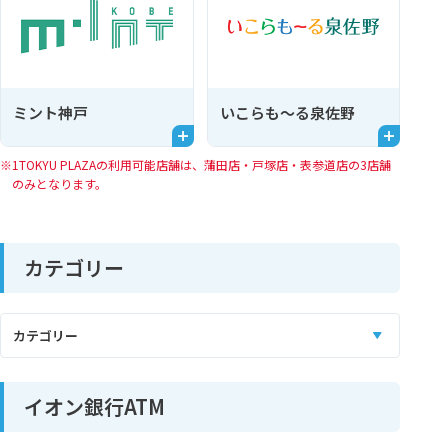
ミント神戸
いこらも～る泉佐野
1TOKYU PLAZAの利用可能店舗は、蒲田店・戸塚店・表参道店の3店舗
のみとなります。
カテゴリー
イオン銀行ATM