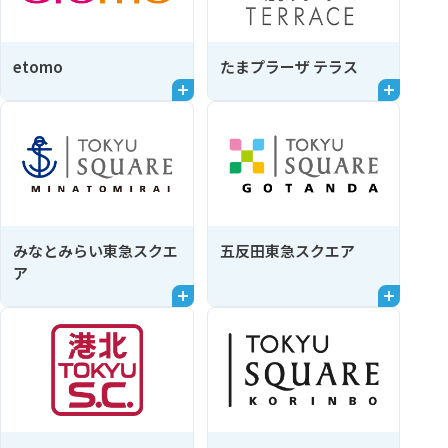
etomo
たまプラーザ テラス
みなとみらい東急スクエ
五反田東急スクエア
ア