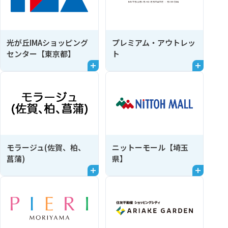
光が丘IMAショッピング
プレミアム・アウトレッ
センター【東京都】
ト
モラージュ(佐賀、柏、
ニットーモール【埼玉
菖蒲)
県】