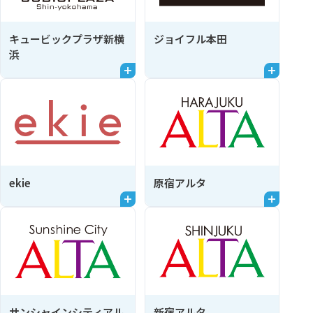
キュービックプラザ新横
ジョイフル本田
浜
ekie
原宿アルタ
サンシャインシティアル
新宿アルタ