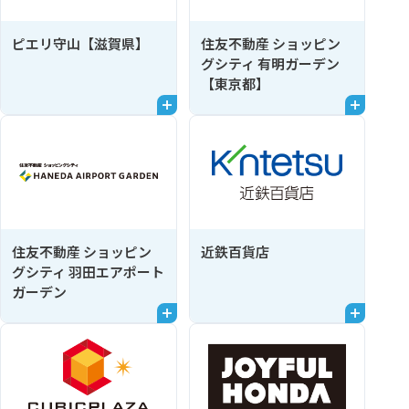
ピエリ守山【滋賀県】
住友不動産 ショッピン
グシティ 有明ガーデン
【東京都】
住友不動産 ショッピン
近鉄百貨店
グシティ 羽田エアポート
ガーデン