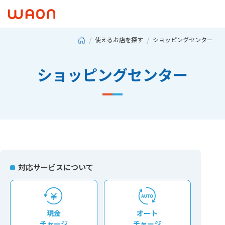
使えるお店を探す
ショッピングセンター
ショッピングセンター
対応サービスについて
現⾦
オート
チャージ
チャージ