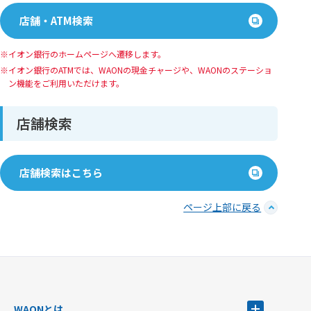
店舗・ATM検索
イオン銀行のホームページへ遷移します。
イオン銀⾏のATMでは、WAONの現⾦チャージや、WAONのステーショ
ン機能をご利⽤いただけます。
店舗検索
店舗検索はこちら
ページ上部に戻る
WAONとは