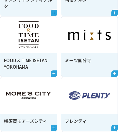
タ
FOOD & TIME ISETAN
ミーツ国分寺
YOKOHAMA
横須賀モアーズシティ
プレンティ