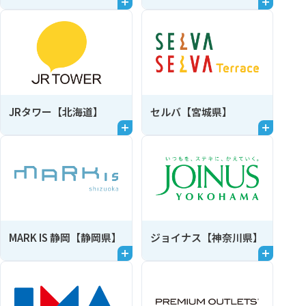
JRタワー【北海道】
セルバ【宮城県】
MARK IS 静岡【静岡県】
ジョイナス【神奈川県】