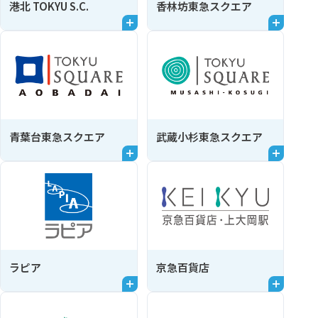
港北 TOKYU S.C.
香林坊東急スクエア
青葉台東急スクエア
武蔵小杉東急スクエア
ラピア
京急百貨店