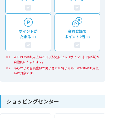
ポイントが
会員登録で
たまる
ポイント2倍
※1
※2
WAONでのお支払い200円(税込)ごとに1ポイント(1円相当)が
自動的にたまります。
あらかじめ会員登録が完了された電子マネーWAONのお支払
いが対象です。
ショッピングセンター