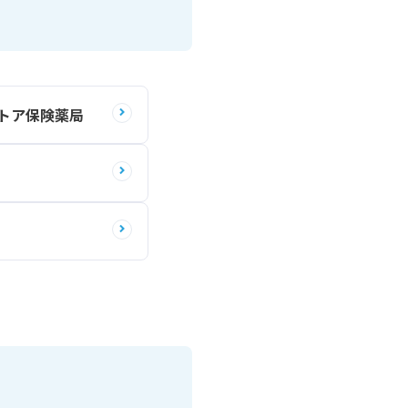
トア保険薬局