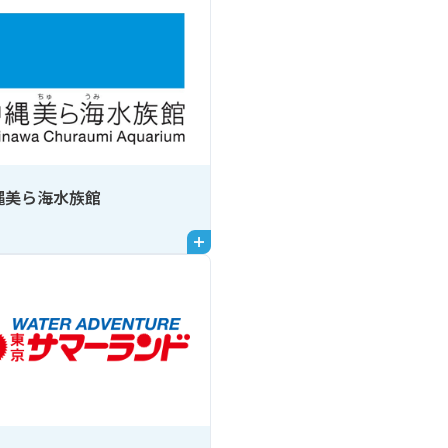
縄美ら海水族館