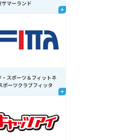
京サマーランド
ジ・スポーツ＆フィットネ
 スポーツクラブフィッタ