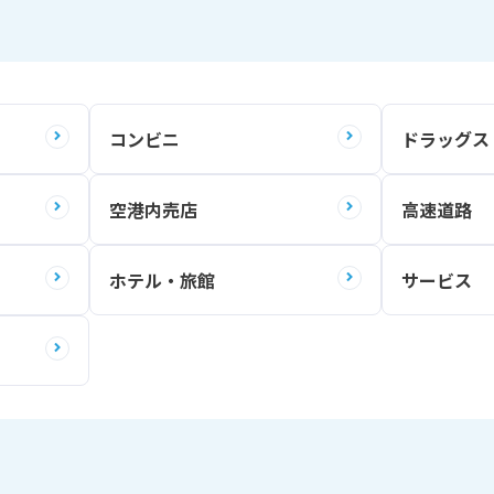
コンビニ
ドラッグス
空港内売店
高速道路
ホテル・旅館
サービス