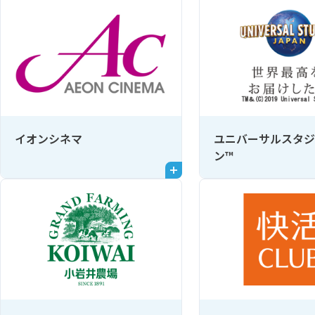
イオンシネマ
ユニバーサルスタジ
ン™