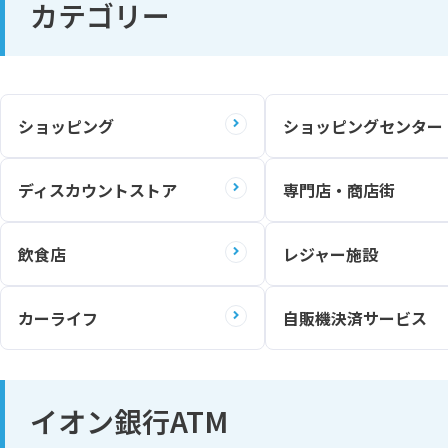
カテゴリー
ショッピング
ショッピングセンター
ディスカウントストア
専門店・商店街
飲食店
レジャー施設
カーライフ
自販機決済サービス
イオン銀行ATM