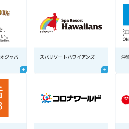
オジャパ
スパリゾートハワイアンズ
沖