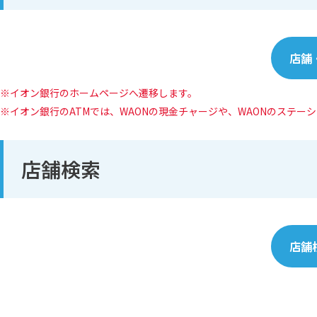
店舗
イオン銀行のホームページへ遷移します。
イオン銀⾏のATMでは、WAONの現⾦チャージや、WAONのステー
店舗検索
店舗