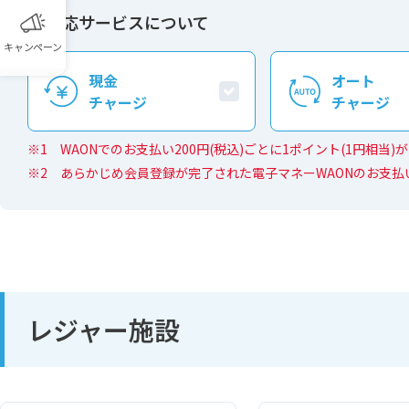
対応サービスについて
キャンペーン
現⾦
オート
チャージ
チャージ
WAONでのお支払い200円(税込)ごとに1ポイント(1円相当
あらかじめ会員登録が完了された電子マネーWAONのお支払
レジャー施設