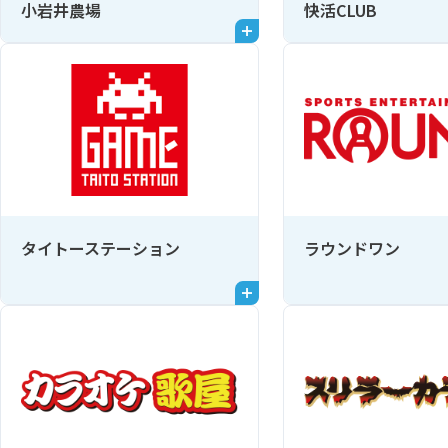
小岩井農場
快活CLUB
タイトーステーション
ラウンドワン