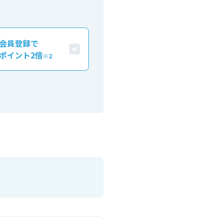
会員登録で
ポイント2倍
※2