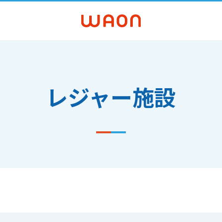
レジャー施設