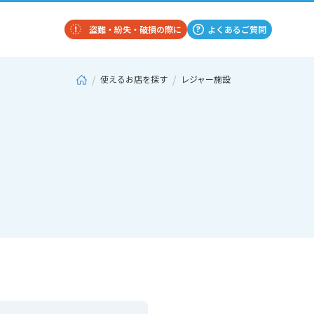
盗難・紛失・破損の際に
よくあるご質問
使えるお店を探す
レジャー施設