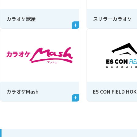
カラオケ歌屋
スリラーカラオケ
カラオケMash
ES CON FIELD HO