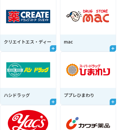
クリエイトエス・ディー
mac
ハシドラッグ
ププレひまわり