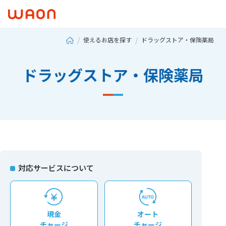
使えるお店を探す
ドラッグストア・保険薬局
ドラッグストア・保険薬局
対応サービスについて
現⾦
オート
チャージ
チャージ