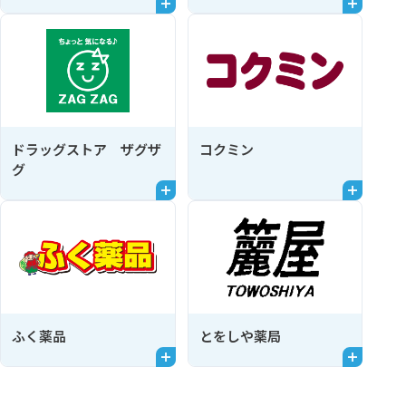
ドラッグストア ザグザ
コクミン
グ
ふく薬品
とをしや薬局