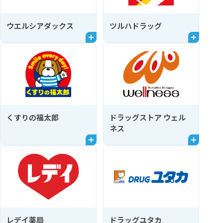
ウエルシアダックス
ツルハドラッグ
くすりの福太郎
ドラッグストア ウェル
ネス
レデイ薬局
ドラッグユタカ