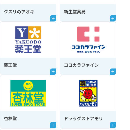
クスリのアオキ
新生堂薬局
薬王堂
ココカラファイン
杏林堂
ドラッグストアモリ