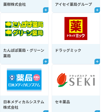
薬樹株式会社
アイセイ薬局グループ
たんぽぽ薬局・グリーン
ドラッグミック
薬局
日本メディカルシステム
セキ薬品
株式会社