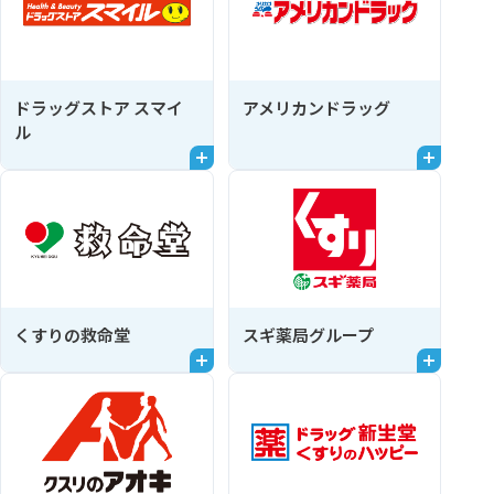
ドラッグストア スマイ
アメリカンドラッグ
ル
くすりの救命堂
スギ薬局グループ