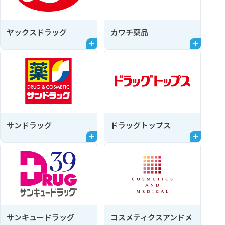
ヤックスドラッグ
カワチ薬品
サンドラッグ
ドラッグトップス
サンキュードラッグ
コスメティクスアンドメ