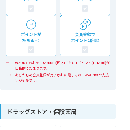
ポイントが
会員登録で
たまる
ポイント2倍
※1
※2
WAONでのお支払い200円(税込)ごとに1ポイント(1円相当)が
自動的にたまります。
あらかじめ会員登録が完了された電子マネーWAONのお支払
いが対象です。
ドラッグストア・保険薬局