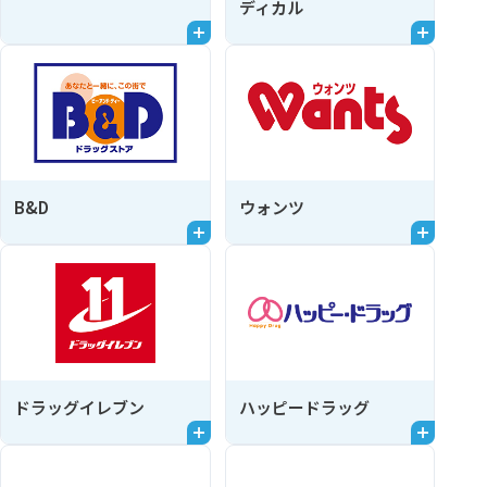
ディカル
B&D
ウォンツ
ドラッグイレブン
ハッピードラッグ