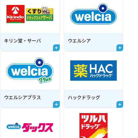
キリン堂・サーバ
ウエルシア
ウエルシアプラス
ハックドラッグ