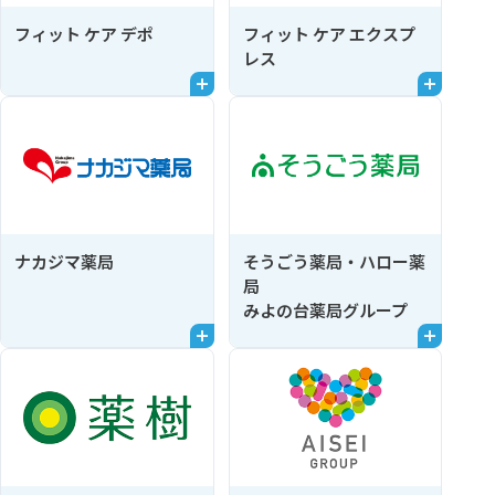
フィット ケア デポ
フィット ケア エクスプ
レス
ナカジマ薬局
そうごう薬局・ハロー薬
局
みよの台薬局グループ