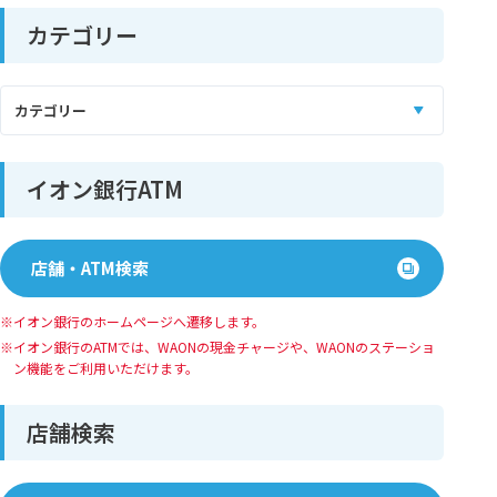
カテゴリー
イオン銀行ATM
店舗・ATM検索
イオン銀行のホームページへ遷移します。
イオン銀⾏のATMでは、WAONの現⾦チャージや、WAONのステーショ
ン機能をご利⽤いただけます。
店舗検索