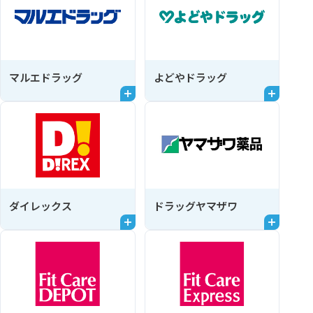
マルエドラッグ
よどやドラッグ
ダイレックス
ドラッグヤマザワ