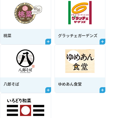
桃菜
グラッチェガーデンズ
八郎そば
ゆめあん食堂