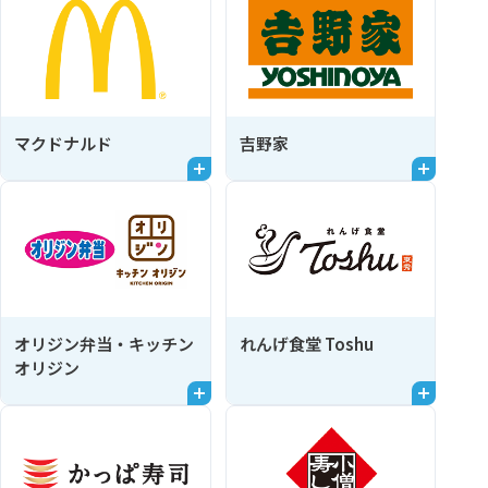
マクドナルド
吉野家
オリジン弁当・キッチン
れんげ食堂 Toshu
オリジン