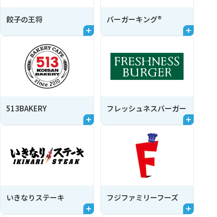
餃子の王将
バーガーキング®
513BAKERY
フレッシュネスバーガー
いきなりステーキ
フジファミリーフーズ