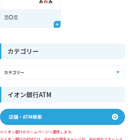
三〇三
カテゴリー
イオン銀行ATM
店舗・ATM検索
イオン銀行のホームページへ遷移します。
イオン銀⾏のATMでは、WAONの現⾦チャージや、WAONのステーショ