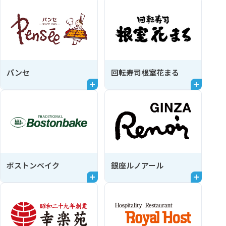
パンセ
回転寿司根室花まる
ボストンベイク
銀座ルノアール