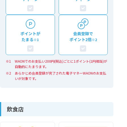
ポイントが
会員登録で
たまる
ポイント2倍
※1
※2
WAONでのお支払い200円(税込)ごとに1ポイント(1円相当)が
自動的にたまります。
あらかじめ会員登録が完了された電子マネーWAONのお支払
いが対象です。
飲食店