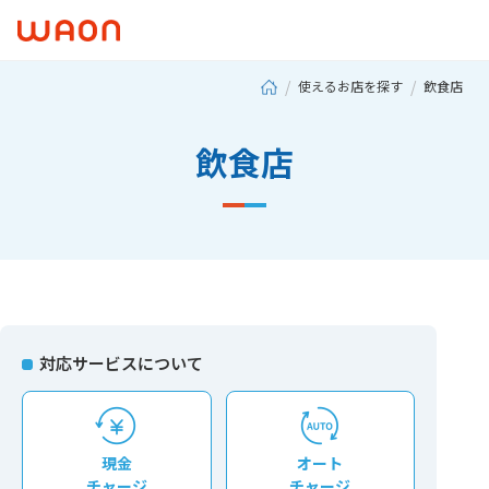
使えるお店を探す
飲食店
飲食店
対応サービスについて
現⾦
オート
チャージ
チャージ