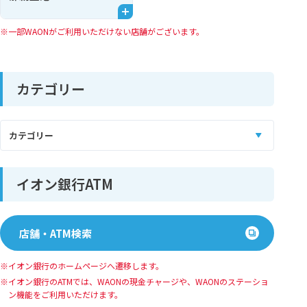
一部WAONがご利用いただけない店舗がございます。
カテゴリー
イオン銀行ATM
店舗・ATM検索
イオン銀行のホームページへ遷移します。
イオン銀⾏のATMでは、WAONの現⾦チャージや、WAONのステーショ
ン機能をご利⽤いただけます。