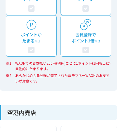
ポイントが
会員登録で
たまる
ポイント2倍
※1
※2
WAONでのお支払い200円(税込)ごとに1ポイント(1円相当)が
自動的にたまります。
あらかじめ会員登録が完了された電子マネーWAONのお支払
いが対象です。
空港内売店