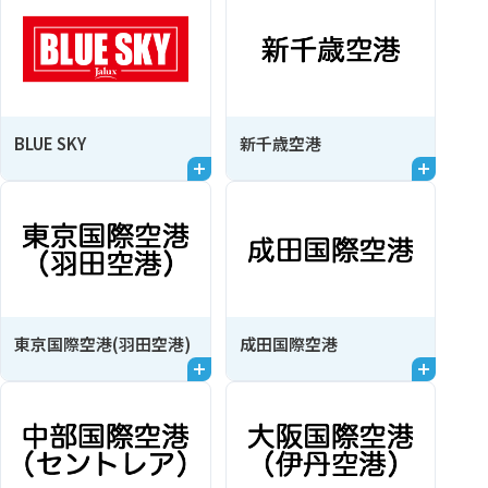
BLUE SKY
新千歳空港
東京国際空港(羽田空港)
成田国際空港