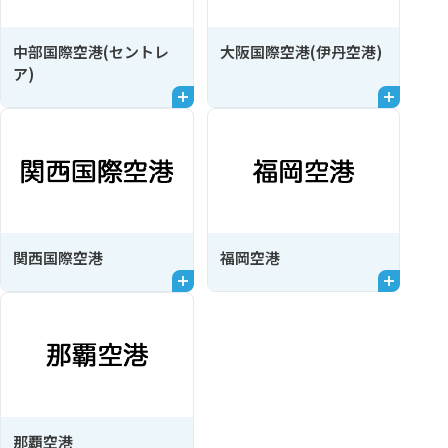
中部国際空港(セントレ
大阪国際空港(伊丹空港)
ア)
関西国際空港
福岡空港
那覇空港