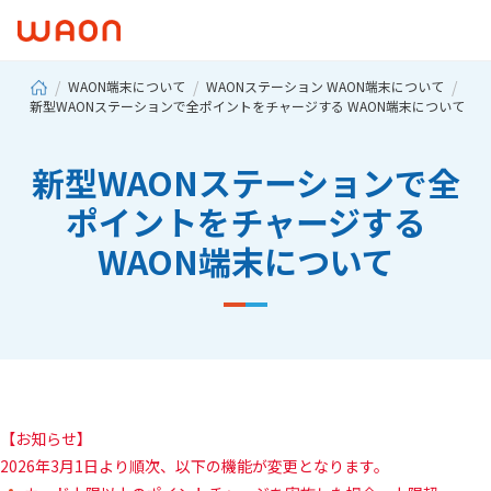
WAON端末について
WAONステーション WAON端末について
新型WAONステーションで全ポイントをチャージする WAON端末について
新型WAONステーションで全
ポイントをチャージする
WAON端末について
【お知らせ】
2026年3月1日より順次、以下の機能が変更となります。