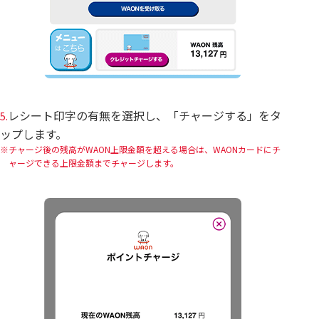
レシート印字の有無を選択し、「チャージする」をタ
5.
ップします。
チャージ後の残高がWAON上限金額を超える場合は、WAONカードにチ
ャージできる上限金額までチャージします。