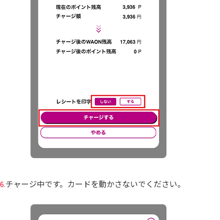
チャージ中です。カードを動かさないでください。
6.