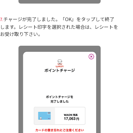
チャージが完了しました。「OK」をタップして終了
7.
します。レシート印字を選択された場合は、レシートを
お受け取り下さい。