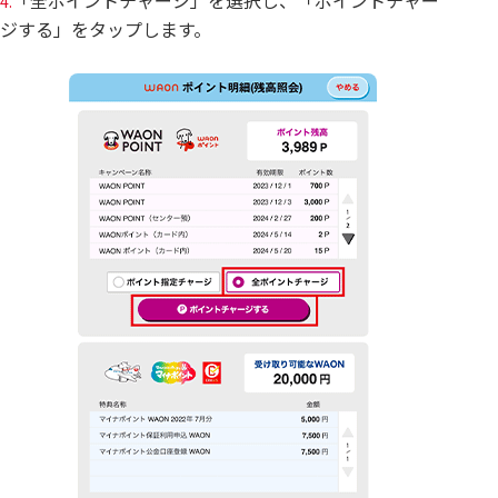
「全ポイントチャージ」を選択し、「ポイントチャー
4.
ジする」をタップします。