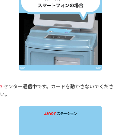
センター通信中です。カードを動かさないでくださ
3.
い。