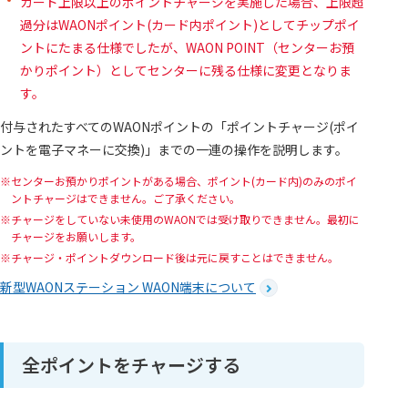
カード上限以上のポイントチャージを実施した場合、上限超
過分はWAONポイント(カード内ポイント)としてチップポイ
ントにたまる仕様でしたが、WAON POINT（センターお預
かりポイント）としてセンターに残る仕様に変更となりま
す。
付与されたすべてのWAONポイントの「ポイントチャージ(ポイ
ントを電子マネーに交換)」までの一連の操作を説明します。
センターお預かりポイントがある場合、ポイント(カード内)のみのポイ
ントチャージはできません。ご了承ください。
チャージをしていない未使用のWAONでは受け取りできません。最初に
チャージをお願いします。
チャージ・ポイントダウンロード後は元に戻すことはできません。
新型WAONステーション WAON端末について
全ポイントをチャージする