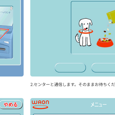
2.センターと通信します。そのままお待ちく