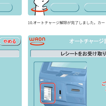
10.オートチャージ解除が完了しました。カ