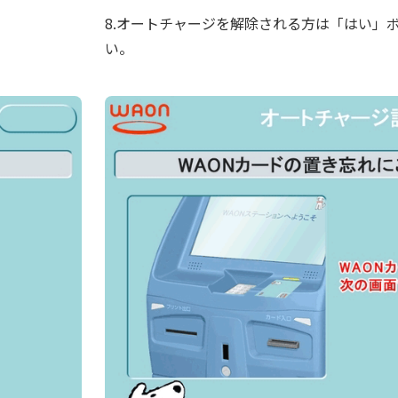
8.オートチャージを解除される方は「はい」
い。