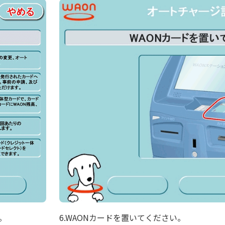
。
6.WAONカードを置いてください。