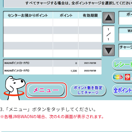
3.「メニュー」ボタンをタッチしてください。
各種JMBWAONの場合、次の4.の画面が表示されます。