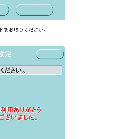
ードをお取りください。