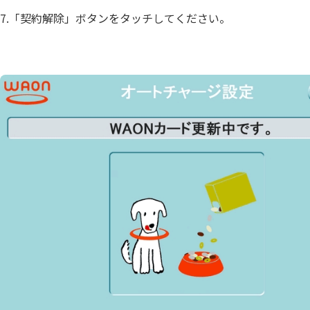
7.「契約解除」ボタンをタッチしてください。