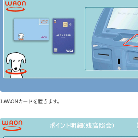
1.WAONカードを置きます。