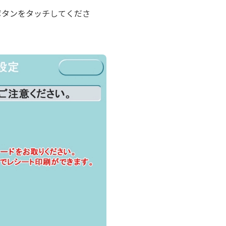
ボタンをタッチしてくださ