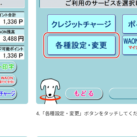
4.「各種設定・変更」ボタンをタッチしてく