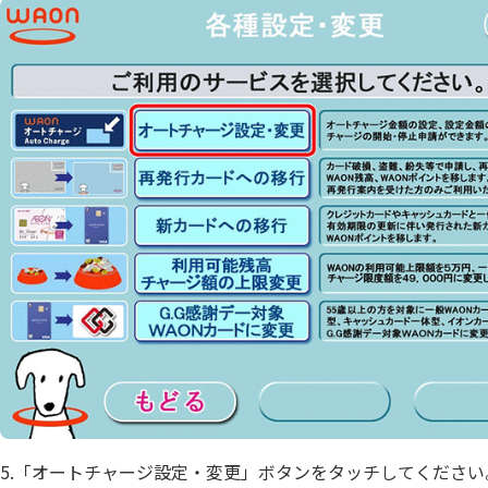
5.「オートチャージ設定・変更」ボタンをタッチしてください