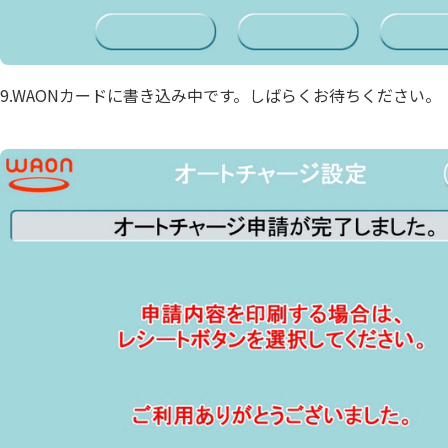
9.WAONカードに書き込み中です。しばらくお待ちください。