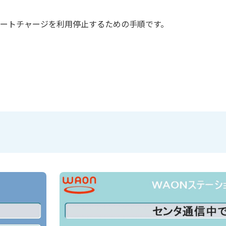
ートチャージを利用停止するための手順です。