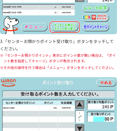
3.「センターお預かりポイント受け取り」ボタンをタッチして
ください。
「センターお預かりポイント」表示にポイント数が無い場合は、「ポイ
ント数を指定してチャージ」ボタンが表示されます。
その他の操作を行う場合は「メニュー」ボタンをタッチしてください。