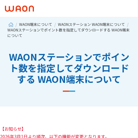
WAON端末について
WAONステーション WAON端末について
WAONステーションでポイント数を指定してダウンロードする WAON端末
について
WAONステーションでポイン
ト数を指定してダウンロード
する WAON端末について
【お知らせ】
2026年3月1日より順次、以下の機能が変更となります。