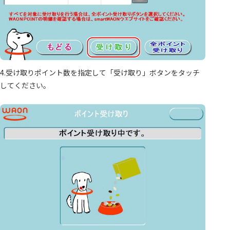
4.受け取りポイント数を指定して「受け取り」ボタンをタッチ
してください。