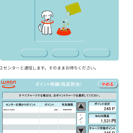
2.センターと通信します。そのままお待ちください。