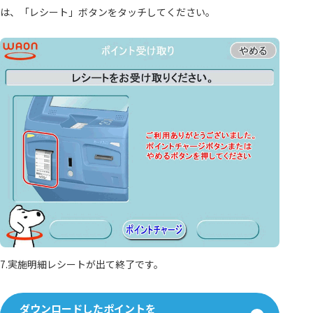
は、「レシート」ボタンをタッチしてください。
7.実施明細レシートが出て終了です。
ダウンロードしたポイントを