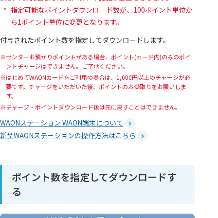
指定可能なポイントダウンロード数が、100ポイント単位か
ら1ポイント単位に変更となります。
付与されたポイント数を指定してダウンロードします。
センターお預かりポイントがある場合、ポイント(カード内)のみのポイ
ントチャージはできません。ご了承ください。
はじめてWAONカードをご利用の場合は、1,000円以上のチャージが必
要です。チャージをいただいた後、ポイントのお受取りをお願いしま
す。
チャージ・ポイントダウンロード後は元に戻すことはできません。
WAONステーション WAON端末について
新型WAONステーションの操作方法はこちら
ポイント数を指定してダウンロードす
る