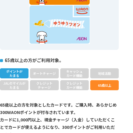
65歳以上の方がご利用対象。
ポイントが
キャッシュ
オートチャージ
地域活動
たまる
カード機能
JALのマイルが
クレジット
クレジット
65歳以上
たまる
チャージ
カード機能
65歳以上の方を対象としたカードです。ご購入時、あらかじめ
300WAONポイントが付与されています。
カードに1,000円以上、現金チャージ（入金）していただくこ
とでカードが使えるようになり、300ポイントがご利用いただ