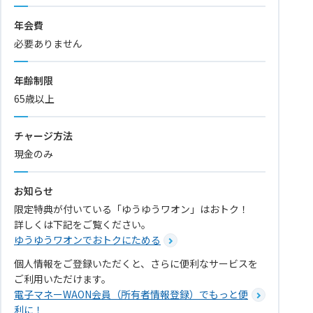
年会費
必要ありません
年齢制限
65歳以上
チャージ方法
現金のみ
お知らせ
限定特典が付いている「ゆうゆうワオン」はおトク！
詳しくは下記をご覧ください。
ゆうゆうワオンでおトクにためる
個人情報をご登録いただくと、さらに便利なサービスを
ご利用いただけます。
電子マネーWAON会員（所有者情報登録）でもっと便
利に！