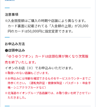
注意事項
入金限度額はご購入の時期や店舗により異なります。
カード裏面に記載されてる「入金額の上限」が20,000
円のカードは50,000円に設定変更できます。
お申込み方法
●店頭申込み
「ゆうゆうワオン」カードは店頭在庫が無くなり次第販
売を終了いたします。
イオンのお店（※）でお申込みいただけます。
取扱いのない店舗もございます。
お申込みには年齢を確認できるものをサービスカウンターまでご
持参ください。（運転免許証・健康保険証・パスポート・年金手
帳・シニアクラブカードなど）
北海道のイオングループ各店舗では、お取り扱いを終了させてい
ただきました。