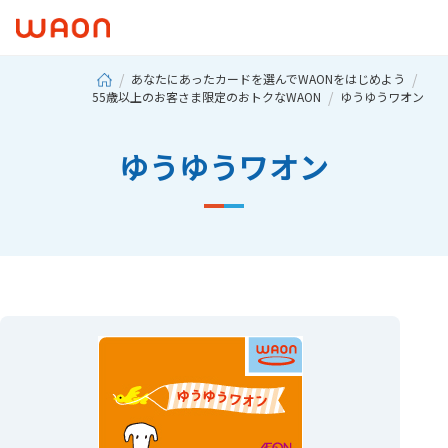
あなたにあったカードを選んでWAONをはじめよう
55歳以上のお客さま限定のおトクなWAON
ゆうゆうワオン
ゆうゆうワオン