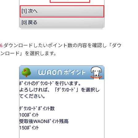
ダウンロードしたいポイント数の内容を確認し「ダウ
6.
ンロード」を選択します。