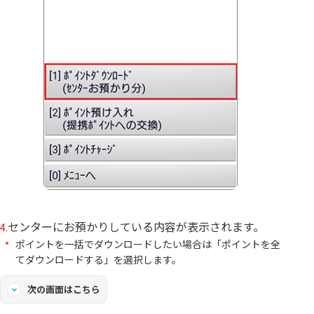
センターにお預かりしている内容が表示されます。
4.
ポイントを一括でダウンロードしたい場合は「ポイントを全
てダウンロードする」を選択します。
次の画面はこちら