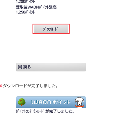
ダウンロードが完了しました。
6.