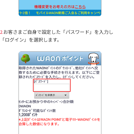
お客さまご自身で設定した「パスワード」を入力し
2.
「ログイン」を選択します。