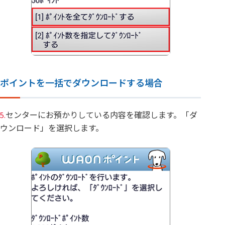
ポイントを一括でダウンロードする場合
センターにお預かりしている内容を確認します。「ダ
5.
ウンロード」を選択します。