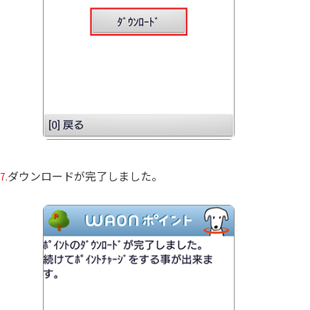
ダウンロードが完了しました。
7.