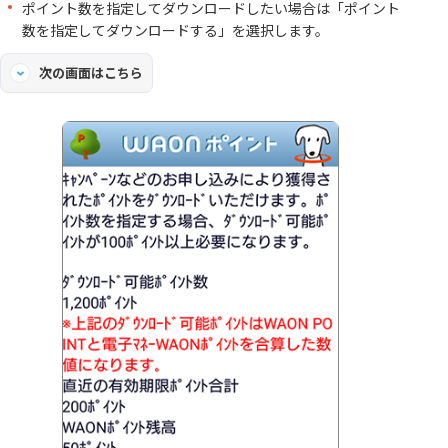
ポイント数を指定してダウンロードしたい場合は「ポイント
数を指定してダウンロードする」を選択します。
次の画面はこちら