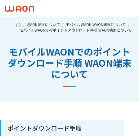
WAON端末について
モバイルWAON WAON端末について
モバイルWAONでのポイントダウンロード手順 WAON端末について
モバイルWAONでのポイント
ダウンロード手順 WAON端末
について
ポイントダウンロード手順