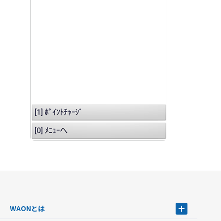
WAONとは