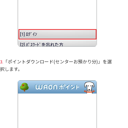
「ポイントダウンロード(センターお預かり分)」を選
3.
択します。