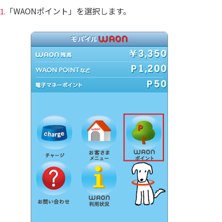
「WAONポイント」を選択します。
1.