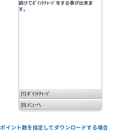
ポイント数を指定してダウンロードする場合