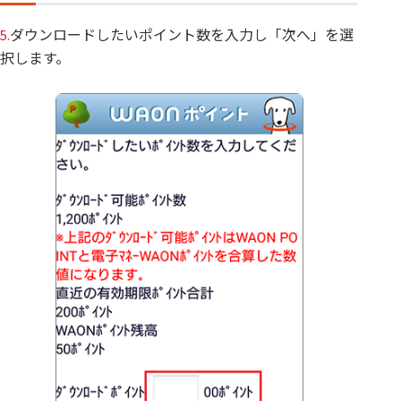
ダウンロードしたいポイント数を入力し「次へ」を選
5.
択します。